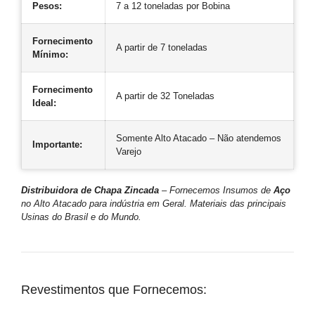
Pesos:
7 a 12 toneladas por Bobina
Fornecimento
A partir de 7 toneladas
Mínimo:
Fornecimento
A partir de 32 Toneladas
Ideal:
Somente Alto Atacado – Não atendemos
Importante:
Varejo
Distribuidora de Chapa Zincada
– Fornecemos Insumos de
Aço
no Alto Atacado para indústria em Geral. Materiais das principais
Usinas do Brasil e do Mundo.
Revestimentos que Fornecemos: