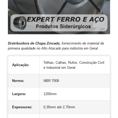
Distribuidora de Chapa Zincada
, fornecimento de material de
primeira qualidade no Alto Atacado para indústria em Geral.
Telhas, Calhas, Rufos, Construção Civil
Aplicação:
e Industrial em Geral
Norma:
NBR 7008
Largura:
1200mm
Espessuras:
0,35mm até 2,70mm