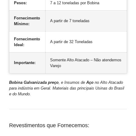
Pesos:
7 a 12 toneladas por Bobina
Fornecimento
A partir de 7 toneladas
Mínimo:
Fornecimento
A partir de 32 Toneladas
Ideal:
Somente Alto Atacado – Não atendemos
Importante:
Varejo
Bobina Galvanizada preço
, e Insumos de
Aço
no Alto Atacado
para indústria em Geral. Materiais das principais Usinas do Brasil
e do Mundo.
Revestimentos que Fornecemos: