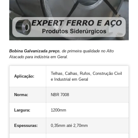
Bobina Galvanizada preço
, de primeira qualidade no Alto
Atacado para indústria em Geral.
Telhas, Calhas, Rufos, Construção Civil
Aplicação:
e Industrial em Geral
Norma:
NBR 7008
Largura:
1200mm
Espessuras:
0,35mm até 2,70mm