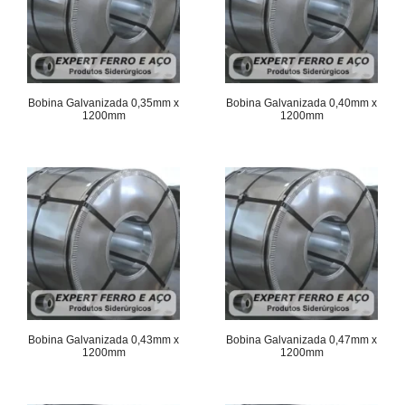
Bobina Galvanizada 0,35mm x
Bobina Galvanizada 0,40mm x
1200mm
1200mm
Bobina Galvanizada 0,43mm x
Bobina Galvanizada 0,47mm x
1200mm
1200mm