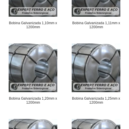
Bobina Galvanizada 1,10mm x
Bobina Galvanizada 1,11mm x
1200mm
1200mm
Bobina Galvanizada 1,20mm x
Bobina Galvanizada 1,25mm x
1200mm
1200mm