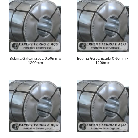
Bobina Galvanizada 0,50mm x
Bobina Galvanizada 0,60mm x
1200mm
1200mm