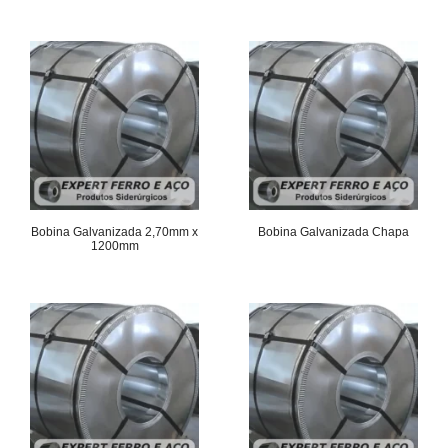
Bobina Galvanizada 2,70mm x
Bobina Galvanizada Chapa
1200mm