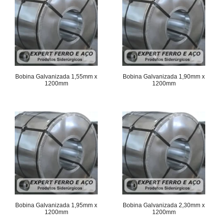
Bobina Galvanizada 1,55mm x
Bobina Galvanizada 1,90mm x
1200mm
1200mm
Bobina Galvanizada 1,95mm x
Bobina Galvanizada 2,30mm x
1200mm
1200mm