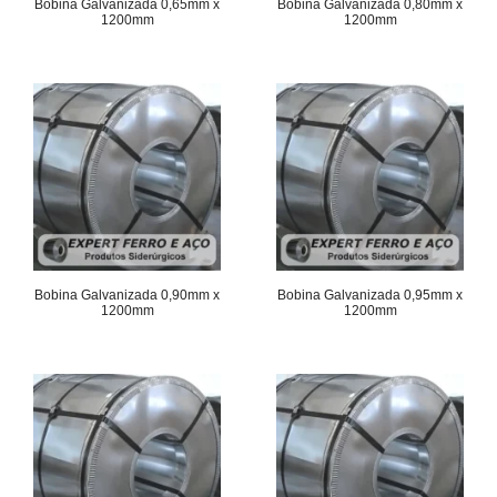
Bobina Galvanizada 0,65mm x
Bobina Galvanizada 0,80mm x
1200mm
1200mm
Bobina Galvanizada 0,90mm x
Bobina Galvanizada 0,95mm x
1200mm
1200mm