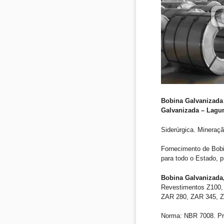
Bobina Galvanizada 
Galvanizada – Lagu
Siderúrgica. Mineraçã
Fornecimento de Bob
para todo o Estado, 
Bobina Galvanizada,
Revestimentos Z100, 
ZAR 280, ZAR 345, Z
Norma: NBR 7008. Pri