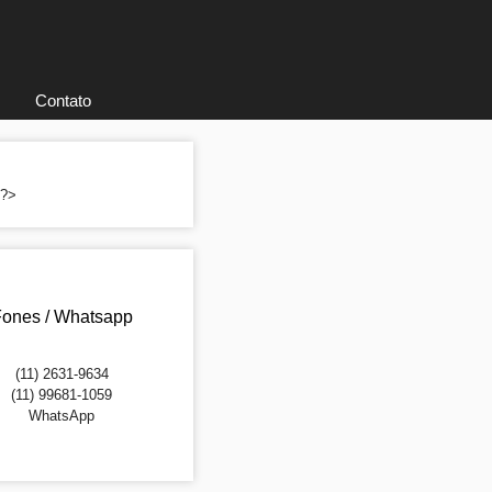
Contato
; ?>
ones / Whatsapp
(11) 2631-9634
(11) 99681-1059
WhatsApp