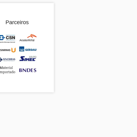
Parceiros