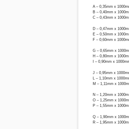
A – 0,35mm x 1000m
B – 0,40mm x 1000m
C – 0,43mm x 1000m
D – 0,47mm x 1000m
E – 0,50mm x 1000m
F – 0,60mm x 1000m
G – 0,65mm x 1000
H – 0,80mm x 1000m
I – 0,90mm x 1000m
J – 0,95mm x 1000m
L – 1,10mm x 1000m
M – 1,11mm x 1000
N – 1,20mm x 1000m
O – 1,25mm x 1000
P – 1,55mm x 1000m
Q – 1,90mm x 1000
R – 1,95mm x 1000m