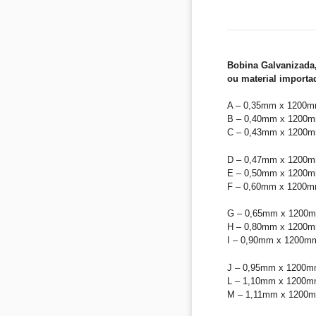
Bobina Galvanizada
ou material import
A – 0,35mm x 1200m
B – 0,40mm x 1200m
C – 0,43mm x 1200m
D – 0,47mm x 1200m
E – 0,50mm x 1200m
F – 0,60mm x 1200m
G – 0,65mm x 1200
H – 0,80mm x 1200m
I – 0,90mm x 1200m
J – 0,95mm x 1200m
L – 1,10mm x 1200m
M – 1,11mm x 1200