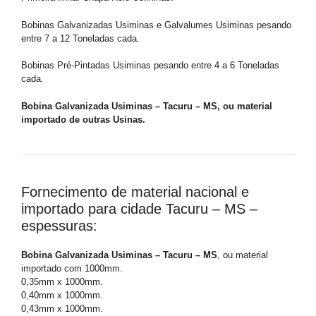
Bobinas Galvanizadas Usiminas e Galvalumes Usiminas pesando
entre 7 a 12 Toneladas cada.
Bobinas Pré-Pintadas Usiminas pesando entre 4 a 6 Toneladas
cada.
Bobina Galvanizada Usiminas – Tacuru – MS, ou material
importado de outras Usinas.
Fornecimento de material nacional e
importado para cidade Tacuru – MS –
espessuras:
Bobina Galvanizada Usiminas – Tacuru – MS
, ou material
importado com 1000mm.
0,35mm x 1000mm.
0,40mm x 1000mm.
0,43mm x 1000mm.