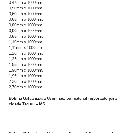
0,47mm x 1000mm.
0,50mm x 1000mm.
0,60mm x 1000mm.
0,65mm x 1000mm.
0,80mm x 1000mm.
0,90mm x 1000mm.
0,95mm x 1000mm.
1,10mm x 1000mm.
1,11mm x 1000mm.
1,20mm x 1000mm.
1,25mm x 1000mm.
1,55mm x 1000mm.
1,90mm x 1000mm.
1,95mm x 1000mm.
2,30mm x 1000mm.
2,70mm x 1000mm.
Bobina Galvanizada Usiminas, ou material importado para
cidade Tacuru – MS.