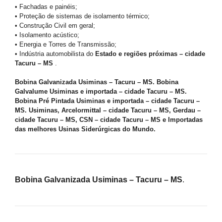
• Fachadas e painéis;
• Proteção de sistemas de isolamento térmico;
• Construção Civil em geral;
• Isolamento acústico;
• Energia e Torres de Transmissão;
• Indústria automobilista do
Estado e regiões próximas – cidade
Tacuru – MS
.
Bobina Galvanizada Usiminas – Tacuru – MS. Bobina
Galvalume Usiminas e importada – cidade Tacuru – MS.
Bobina Pré Pintada Usiminas e importada – cidade Tacuru –
MS. Usiminas, Arcelormittal – cidade Tacuru – MS, Gerdau –
cidade Tacuru – MS, CSN – cidade Tacuru – MS e Importadas
das melhores Usinas Siderúrgicas do Mundo.
Bobina Galvanizada Usiminas – Tacuru – MS
.