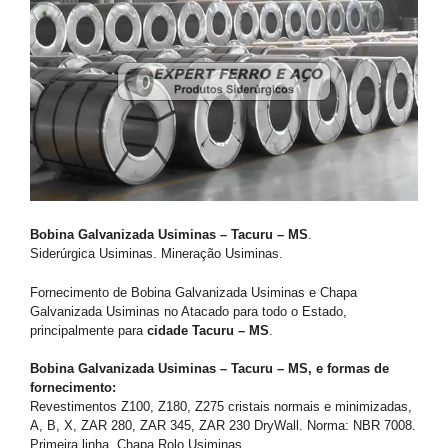
Bobina Galvanizada Usiminas – Tacuru – MS
.
Siderúrgica Usiminas. Mineração Usiminas.
Fornecimento de Bobina Galvanizada Usiminas e Chapa
Galvanizada Usiminas no Atacado para todo o Estado,
principalmente para
cidade Tacuru – MS
.
Bobina Galvanizada Usiminas – Tacuru – MS, e formas de
fornecimento:
Revestimentos Z100, Z180, Z275 cristais normais e minimizadas,
A, B, X, ZAR 280, ZAR 345, ZAR 230 DryWall. Norma: NBR 7008.
Primeira linha. Chapa Rolo Usiminas.