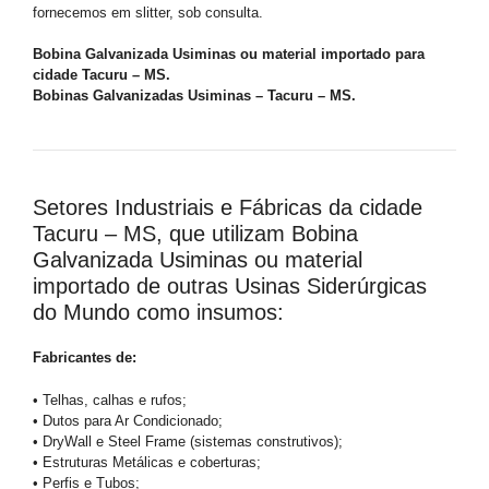
fornecemos em slitter, sob consulta.
Bobina Galvanizada Usiminas ou material importado para
cidade Tacuru – MS.
Bobinas Galvanizadas Usiminas – Tacuru – MS.
Setores Industriais e Fábricas da cidade
Tacuru – MS, que utilizam Bobina
Galvanizada Usiminas ou material
importado de outras Usinas Siderúrgicas
do Mundo como insumos:
Fabricantes de:
• Telhas, calhas e rufos;
• Dutos para Ar Condicionado;
• DryWall e Steel Frame (sistemas construtivos);
• Estruturas Metálicas e coberturas;
• Perfis e Tubos;