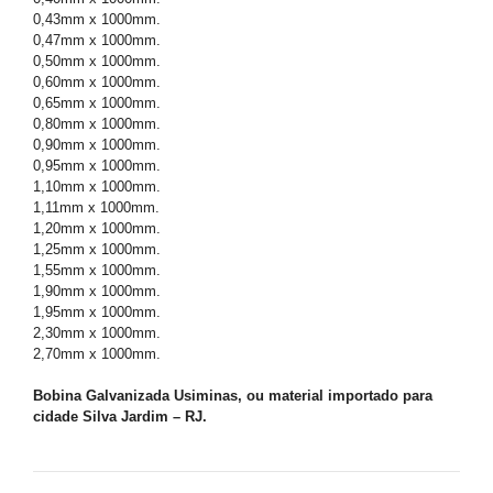
0,43mm x 1000mm.
0,47mm x 1000mm.
0,50mm x 1000mm.
0,60mm x 1000mm.
0,65mm x 1000mm.
0,80mm x 1000mm.
0,90mm x 1000mm.
0,95mm x 1000mm.
1,10mm x 1000mm.
1,11mm x 1000mm.
1,20mm x 1000mm.
1,25mm x 1000mm.
1,55mm x 1000mm.
1,90mm x 1000mm.
1,95mm x 1000mm.
2,30mm x 1000mm.
2,70mm x 1000mm.
Bobina Galvanizada Usiminas, ou material importado para
cidade Silva Jardim – RJ.