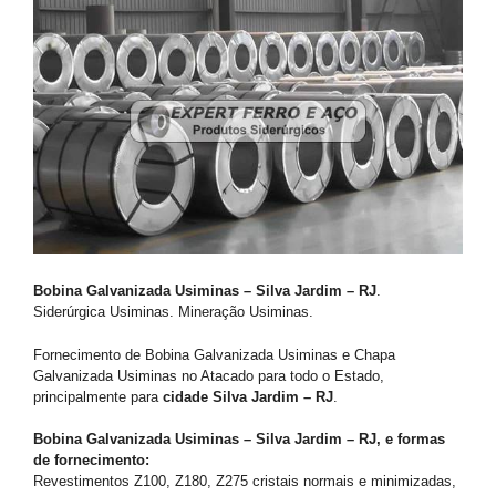
Bobina Galvanizada Usiminas – Silva Jardim – RJ
.
Siderúrgica Usiminas. Mineração Usiminas.
Fornecimento de Bobina Galvanizada Usiminas e Chapa
Galvanizada Usiminas no Atacado para todo o Estado,
principalmente para
cidade Silva Jardim – RJ
.
Bobina Galvanizada Usiminas – Silva Jardim – RJ, e formas
de fornecimento:
Revestimentos Z100, Z180, Z275 cristais normais e minimizadas,