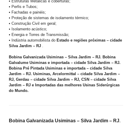
• Estruturas Metálicas e coberturas;
• Perfis e Tubos;
• Fachadas e painéis;
• Proteção de sistemas de isolamento térmico;
• Construção Civil em geral;
• Isolamento acústico;
• Energia e Torres de Transmissão;
• Indústria automobilista do
Estado e regiões próximas – cidade
Silva Jardim – RJ
.
Bobina Galvanizada Usiminas – Silva Jardim – RJ. Bobina
Galvalume Usiminas e importada – cidade Silva Jardim – RJ.
Bobina Pré Pintada Usiminas e importada – cidade Silva
Jardim – RJ. Usiminas, Arcelormittal – cidade Silva Jardim –
RJ, Gerdau – cidade Silva Jardim – RJ, CSN – cidade Silva
Jardim – RJ e Importadas das melhores Usinas Siderúrgicas
do Mundo.
Bobina Galvanizada Usiminas – Silva Jardim – RJ
.