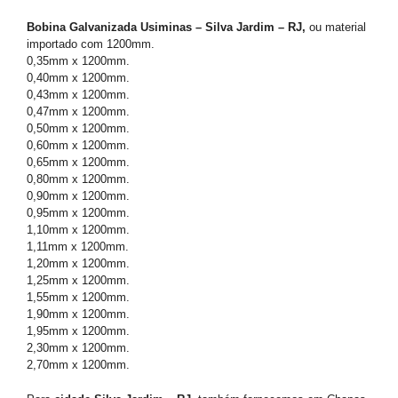
Bobina Galvanizada Usiminas – Silva Jardim – RJ,
ou material
importado com 1200mm.
0,35mm x 1200mm.
0,40mm x 1200mm.
0,43mm x 1200mm.
0,47mm x 1200mm.
0,50mm x 1200mm.
0,60mm x 1200mm.
0,65mm x 1200mm.
0,80mm x 1200mm.
0,90mm x 1200mm.
0,95mm x 1200mm.
1,10mm x 1200mm.
1,11mm x 1200mm.
1,20mm x 1200mm.
1,25mm x 1200mm.
1,55mm x 1200mm.
1,90mm x 1200mm.
1,95mm x 1200mm.
2,30mm x 1200mm.
2,70mm x 1200mm.