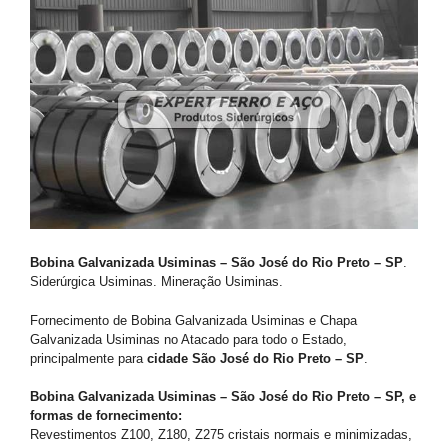
Bobina Galvanizada Usiminas – São José do Rio Preto – SP
.
Siderúrgica Usiminas. Mineração Usiminas.
Fornecimento de Bobina Galvanizada Usiminas e Chapa
Galvanizada Usiminas no Atacado para todo o Estado,
principalmente para
cidade São José do Rio Preto – SP
.
Bobina Galvanizada Usiminas – São José do Rio Preto – SP, e
formas de fornecimento:
Revestimentos Z100, Z180, Z275 cristais normais e minimizadas,