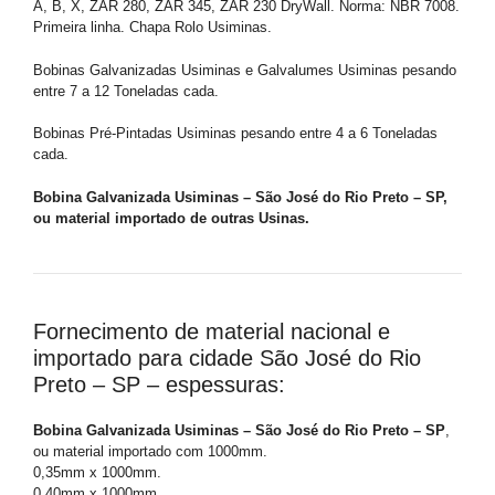
A, B, X, ZAR 280, ZAR 345, ZAR 230 DryWall. Norma: NBR 7008.
Primeira linha. Chapa Rolo Usiminas.
Bobinas Galvanizadas Usiminas e Galvalumes Usiminas pesando
entre 7 a 12 Toneladas cada.
Bobinas Pré-Pintadas Usiminas pesando entre 4 a 6 Toneladas
cada.
Bobina Galvanizada Usiminas – São José do Rio Preto – SP,
ou material importado de outras Usinas.
Fornecimento de material nacional e
importado para cidade São José do Rio
Preto – SP – espessuras:
Bobina Galvanizada Usiminas – São José do Rio Preto – SP
,
ou material importado com 1000mm.
0,35mm x 1000mm.
0,40mm x 1000mm.