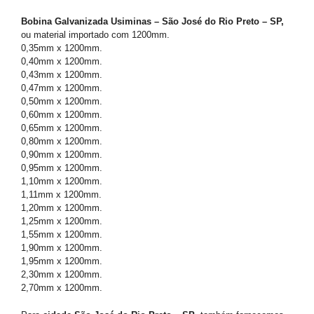
Bobina Galvanizada Usiminas – São José do Rio Preto – SP,
ou material importado com 1200mm.
0,35mm x 1200mm.
0,40mm x 1200mm.
0,43mm x 1200mm.
0,47mm x 1200mm.
0,50mm x 1200mm.
0,60mm x 1200mm.
0,65mm x 1200mm.
0,80mm x 1200mm.
0,90mm x 1200mm.
0,95mm x 1200mm.
1,10mm x 1200mm.
1,11mm x 1200mm.
1,20mm x 1200mm.
1,25mm x 1200mm.
1,55mm x 1200mm.
1,90mm x 1200mm.
1,95mm x 1200mm.
2,30mm x 1200mm.
2,70mm x 1200mm.