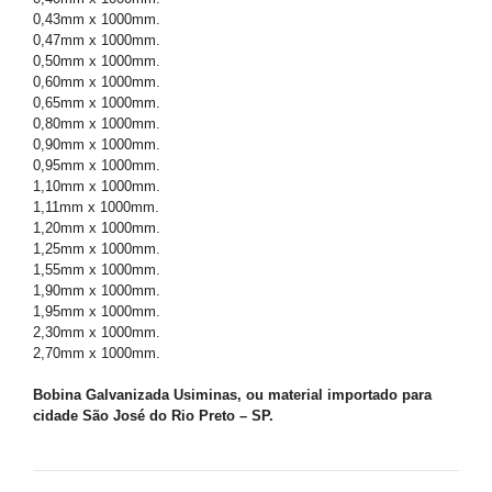
0,43mm x 1000mm.
0,47mm x 1000mm.
0,50mm x 1000mm.
0,60mm x 1000mm.
0,65mm x 1000mm.
0,80mm x 1000mm.
0,90mm x 1000mm.
0,95mm x 1000mm.
1,10mm x 1000mm.
1,11mm x 1000mm.
1,20mm x 1000mm.
1,25mm x 1000mm.
1,55mm x 1000mm.
1,90mm x 1000mm.
1,95mm x 1000mm.
2,30mm x 1000mm.
2,70mm x 1000mm.
Bobina Galvanizada Usiminas, ou material importado para
cidade São José do Rio Preto – SP.