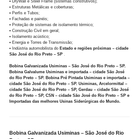
• DryWall e Steel Frame (sistemas construtivos);
• Estruturas Metálicas e coberturas;
• Perfis e Tubos;
• Fachadas e painéis;
• Proteção de sistemas de isolamento térmico;
• Construção Civil em geral;
• Isolamento acústico;
• Energia e Torres de Transmissão;
• Indústria automobilista do
Estado e regiões próximas – cidade
São José do Rio Preto – SP
.
Bobina Galvanizada Usiminas – São José do Rio Preto – SP.
Bobina Galvalume Usiminas e importada – cidade São José
do Rio Preto – SP. Bobina Pré Pintada Usiminas e importada –
cidade São José do Rio Preto – SP. Usiminas, Arcelormittal –
cidade São José do Rio Preto – SP, Gerdau – cidade São José
do Rio Preto – SP, CSN – cidade São José do Rio Preto – SP e
Importadas das melhores Usinas Siderúrgicas do Mundo.
Bobina Galvanizada Usiminas – São José do Rio