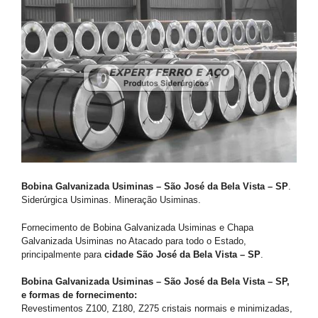
Bobina Galvanizada Usiminas – São José da Bela Vista – SP
.
Siderúrgica Usiminas. Mineração Usiminas.
Fornecimento de Bobina Galvanizada Usiminas e Chapa
Galvanizada Usiminas no Atacado para todo o Estado,
principalmente para
cidade São José da Bela Vista – SP
.
Bobina Galvanizada Usiminas – São José da Bela Vista – SP,
e formas de fornecimento:
Revestimentos Z100, Z180, Z275 cristais normais e minimizadas,