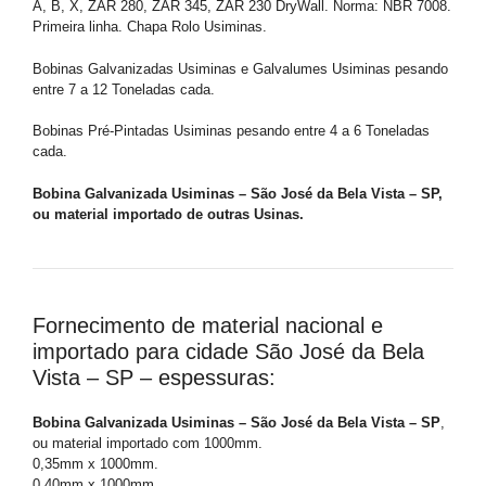
A, B, X, ZAR 280, ZAR 345, ZAR 230 DryWall. Norma: NBR 7008.
Primeira linha. Chapa Rolo Usiminas.
Bobinas Galvanizadas Usiminas e Galvalumes Usiminas pesando
entre 7 a 12 Toneladas cada.
Bobinas Pré-Pintadas Usiminas pesando entre 4 a 6 Toneladas
cada.
Bobina Galvanizada Usiminas – São José da Bela Vista – SP,
ou material importado de outras Usinas.
Fornecimento de material nacional e
importado para cidade São José da Bela
Vista – SP – espessuras:
Bobina Galvanizada Usiminas – São José da Bela Vista – SP
,
ou material importado com 1000mm.
0,35mm x 1000mm.
0,40mm x 1000mm.