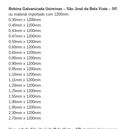
Bobina Galvanizada Usiminas – São José da Bela Vista – SP,
ou material importado com 1200mm.
0,35mm x 1200mm.
0,40mm x 1200mm.
0,43mm x 1200mm.
0,47mm x 1200mm.
0,50mm x 1200mm.
0,60mm x 1200mm.
0,65mm x 1200mm.
0,80mm x 1200mm.
0,90mm x 1200mm.
0,95mm x 1200mm.
1,10mm x 1200mm.
1,11mm x 1200mm.
1,20mm x 1200mm.
1,25mm x 1200mm.
1,55mm x 1200mm.
1,90mm x 1200mm.
1,95mm x 1200mm.
2,30mm x 1200mm.
2,70mm x 1200mm.