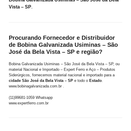
Vista – SP
.
Procurando Fornecedor e Distribuidor
de Bobina Galvanizada Usiminas – São
José da Bela Vista – SP e região?
Bobina Galvanizada Usiminas – São José da Bela Vista – SP, ou
material Nacional e Importado – Expert Ferro e Aço – Produtos
Siderúrgicos, fornecemos material nacional e importado para a
cidade São José da Bela Vista – SP
e todo o
Estado
.
www.bobinagalvanizada.com.br .
(11)99681-1059 Whatsapp
www.expertferro.com.br