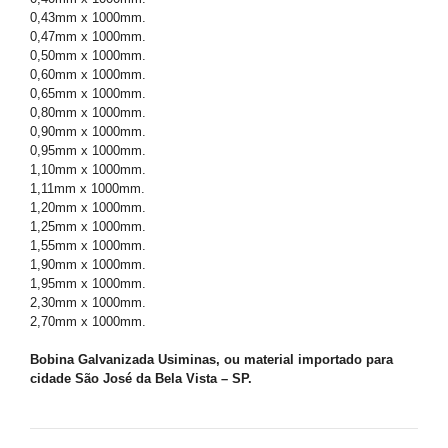
0,43mm x 1000mm.
0,47mm x 1000mm.
0,50mm x 1000mm.
0,60mm x 1000mm.
0,65mm x 1000mm.
0,80mm x 1000mm.
0,90mm x 1000mm.
0,95mm x 1000mm.
1,10mm x 1000mm.
1,11mm x 1000mm.
1,20mm x 1000mm.
1,25mm x 1000mm.
1,55mm x 1000mm.
1,90mm x 1000mm.
1,95mm x 1000mm.
2,30mm x 1000mm.
2,70mm x 1000mm.
Bobina Galvanizada Usiminas, ou material importado para
cidade São José da Bela Vista – SP.