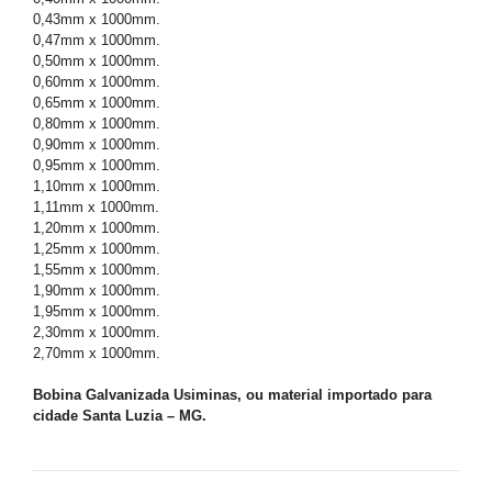
0,43mm x 1000mm.
0,47mm x 1000mm.
0,50mm x 1000mm.
0,60mm x 1000mm.
0,65mm x 1000mm.
0,80mm x 1000mm.
0,90mm x 1000mm.
0,95mm x 1000mm.
1,10mm x 1000mm.
1,11mm x 1000mm.
1,20mm x 1000mm.
1,25mm x 1000mm.
1,55mm x 1000mm.
1,90mm x 1000mm.
1,95mm x 1000mm.
2,30mm x 1000mm.
2,70mm x 1000mm.
Bobina Galvanizada Usiminas, ou material importado para
cidade Santa Luzia – MG.