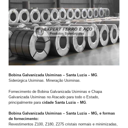
Bobina Galvanizada Usiminas – Santa Luzia – MG
.
Siderúrgica Usiminas. Mineração Usiminas.
Fornecimento de Bobina Galvanizada Usiminas e Chapa
Galvanizada Usiminas no Atacado para todo o Estado,
principalmente para
cidade Santa Luzia – MG
.
Bobina Galvanizada Usiminas – Santa Luzia – MG, e formas
de fornecimento:
Revestimentos Z100, Z180, Z275 cristais normais e minimizadas,