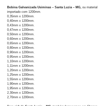
Bobina Galvanizada Usiminas – Santa Luzia – MG,
ou material
importado com 1200mm.
0,35mm x 1200mm.
0,40mm x 1200mm.
0,43mm x 1200mm.
0,47mm x 1200mm.
0,50mm x 1200mm.
0,60mm x 1200mm.
0,65mm x 1200mm.
0,80mm x 1200mm.
0,90mm x 1200mm.
0,95mm x 1200mm.
1,10mm x 1200mm.
1,11mm x 1200mm.
1,20mm x 1200mm.
1,25mm x 1200mm.
1,55mm x 1200mm.
1,90mm x 1200mm.
1,95mm x 1200mm.
2,30mm x 1200mm.
2,70mm x 1200mm.