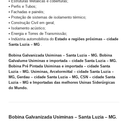
• Estruturas Metálicas e coberturas;
• Perfis e Tubos;
• Fachadas e painéis;
• Proteção de sistemas de isolamento térmico;
• Construção Civil em geral;
• Isolamento acústico;
• Energia e Torres de Transmissão;
• Indústria automobilista do
Estado e regiões próximas – cidade
Santa Luzia – MG
.
Bobina Galvanizada Usiminas – Santa Luzia – MG. Bobina
Galvalume Usiminas e importada – cidade Santa Luzia – MG.
Bobina Pré Pintada Usiminas e importada – cidade Santa
Luzia – MG. Usiminas, Arcelormittal – cidade Santa Luzia –
MG, Gerdau – cidade Santa Luzia – MG, CSN – cidade Santa
Luzia – MG e Importadas das melhores Usinas Siderúrgicas
do Mundo.
Bobina Galvanizada Usiminas – Santa Luzia – MG
.