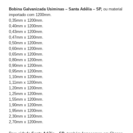
Bobina Galvanizada Usiminas – Santa Adélia – SP,
ou material
importado com 1200mm.
0,35mm x 1200mm.
0,40mm x 1200mm.
0,43mm x 1200mm.
0,47mm x 1200mm.
0,50mm x 1200mm.
0,60mm x 1200mm.
0,65mm x 1200mm.
0,80mm x 1200mm.
0,90mm x 1200mm.
0,95mm x 1200mm.
1,10mm x 1200mm.
1,11mm x 1200mm.
1,20mm x 1200mm.
1,25mm x 1200mm.
1,55mm x 1200mm.
1,90mm x 1200mm.
1,95mm x 1200mm.
2,30mm x 1200mm.
2,70mm x 1200mm.