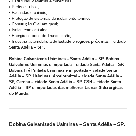
• Estruturas Metálicas e coberturas;
• Perfis e Tubos;
• Fachadas e painéis;
• Proteção de sistemas de isolamento térmico;
• Construção Civil em geral;
• Isolamento acústico;
• Energia e Torres de Transmissão;
• Indústria automobilista do
Estado e regiões próximas – cidade
Santa Adélia – SP
.
Bobina Galvanizada Usiminas – Santa Adélia – SP. Bobina
Galvalume Usiminas e importada – cidade Santa Adélia – SP.
Bobina Pré Pintada Usiminas e importada – cidade Santa
Adélia – SP. Usiminas, Arcelormittal – cidade Santa Adélia –
SP, Gerdau – cidade Santa Adélia – SP, CSN – cidade Santa
Adélia – SP e Importadas das melhores Usinas Siderúrgicas
do Mundo.
Bobina Galvanizada Usiminas – Santa Adélia – SP
.