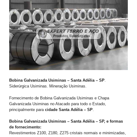
Bobina Galvanizada Usiminas – Santa Adélia – SP
.
Siderúrgica Usiminas. Mineração Usiminas.
Fornecimento de Bobina Galvanizada Usiminas e Chapa
Galvanizada Usiminas no Atacado para todo o Estado,
principalmente para
cidade Santa Adélia – SP
.
Bobina Galvanizada Usiminas – Santa Adélia – SP, e formas
de fornecimento:
Revestimentos Z100, Z180, Z275 cristais normais e minimizadas,