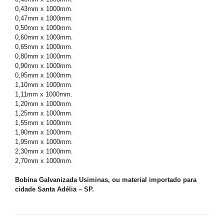
0,43mm x 1000mm.
0,47mm x 1000mm.
0,50mm x 1000mm.
0,60mm x 1000mm.
0,65mm x 1000mm.
0,80mm x 1000mm.
0,90mm x 1000mm.
0,95mm x 1000mm.
1,10mm x 1000mm.
1,11mm x 1000mm.
1,20mm x 1000mm.
1,25mm x 1000mm.
1,55mm x 1000mm.
1,90mm x 1000mm.
1,95mm x 1000mm.
2,30mm x 1000mm.
2,70mm x 1000mm.
Bobina Galvanizada Usiminas, ou material importado para
cidade Santa Adélia – SP.