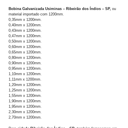
Bobina Galvanizada Usiminas – Ribeirão dos Índios – SP,
ou
material importado com 1200mm.
0,35mm x 1200mm.
0,40mm x 1200mm.
0,43mm x 1200mm.
0,47mm x 1200mm.
0,50mm x 1200mm.
0,60mm x 1200mm.
0,65mm x 1200mm.
0,80mm x 1200mm.
0,90mm x 1200mm.
0,95mm x 1200mm.
1,10mm x 1200mm.
1,11mm x 1200mm.
1,20mm x 1200mm.
1,25mm x 1200mm.
1,55mm x 1200mm.
1,90mm x 1200mm.
1,95mm x 1200mm.
2,30mm x 1200mm.
2,70mm x 1200mm.