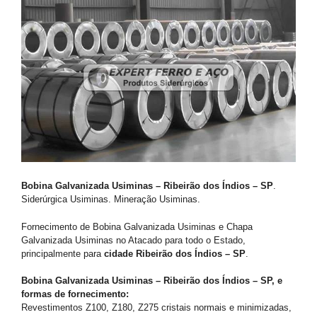
Bobina Galvanizada Usiminas – Ribeirão dos Índios – SP
.
Siderúrgica Usiminas. Mineração Usiminas.
Fornecimento de Bobina Galvanizada Usiminas e Chapa
Galvanizada Usiminas no Atacado para todo o Estado,
principalmente para
cidade Ribeirão dos Índios – SP
.
Bobina Galvanizada Usiminas – Ribeirão dos Índios – SP, e
formas de fornecimento:
Revestimentos Z100, Z180, Z275 cristais normais e minimizadas,