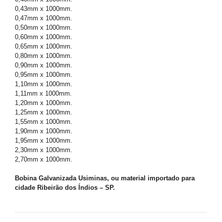
0,43mm x 1000mm.
0,47mm x 1000mm.
0,50mm x 1000mm.
0,60mm x 1000mm.
0,65mm x 1000mm.
0,80mm x 1000mm.
0,90mm x 1000mm.
0,95mm x 1000mm.
1,10mm x 1000mm.
1,11mm x 1000mm.
1,20mm x 1000mm.
1,25mm x 1000mm.
1,55mm x 1000mm.
1,90mm x 1000mm.
1,95mm x 1000mm.
2,30mm x 1000mm.
2,70mm x 1000mm.
Bobina Galvanizada Usiminas, ou material importado para
cidade Ribeirão dos Índios – SP.