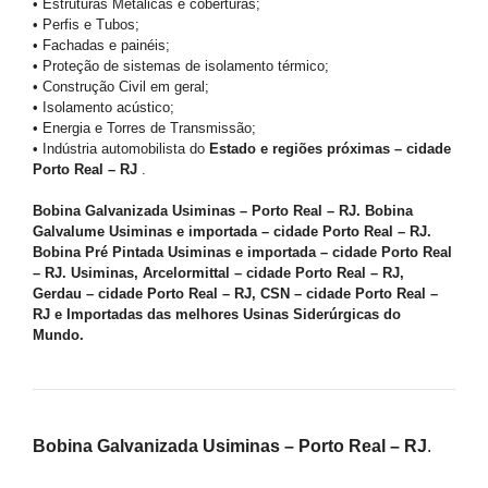
• Estruturas Metálicas e coberturas;
• Perfis e Tubos;
• Fachadas e painéis;
• Proteção de sistemas de isolamento térmico;
• Construção Civil em geral;
• Isolamento acústico;
• Energia e Torres de Transmissão;
• Indústria automobilista do
Estado e regiões próximas – cidade
Porto Real – RJ
.
Bobina Galvanizada Usiminas – Porto Real – RJ. Bobina
Galvalume Usiminas e importada – cidade Porto Real – RJ.
Bobina Pré Pintada Usiminas e importada – cidade Porto Real
– RJ. Usiminas, Arcelormittal – cidade Porto Real – RJ,
Gerdau – cidade Porto Real – RJ, CSN – cidade Porto Real –
RJ e Importadas das melhores Usinas Siderúrgicas do
Mundo.
Bobina Galvanizada Usiminas – Porto Real – RJ
.