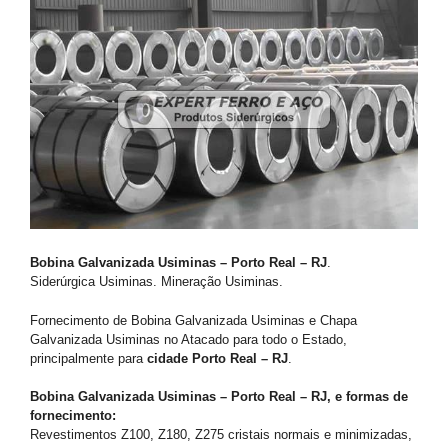
Bobina Galvanizada Usiminas – Porto Real – RJ
.
Siderúrgica Usiminas. Mineração Usiminas.
Fornecimento de Bobina Galvanizada Usiminas e Chapa
Galvanizada Usiminas no Atacado para todo o Estado,
principalmente para
cidade Porto Real – RJ
.
Bobina Galvanizada Usiminas – Porto Real – RJ, e formas de
fornecimento:
Revestimentos Z100, Z180, Z275 cristais normais e minimizadas,