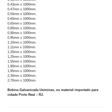
0,43mm x 1000mm.
0,47mm x 1000mm.
0,50mm x 1000mm.
0,60mm x 1000mm.
0,65mm x 1000mm.
0,80mm x 1000mm.
0,90mm x 1000mm.
0,95mm x 1000mm.
1,10mm x 1000mm.
1,11mm x 1000mm.
1,20mm x 1000mm.
1,25mm x 1000mm.
1,55mm x 1000mm.
1,90mm x 1000mm.
1,95mm x 1000mm.
2,30mm x 1000mm.
2,70mm x 1000mm.
Bobina Galvanizada Usiminas, ou material importado para
cidade Porto Real – RJ.