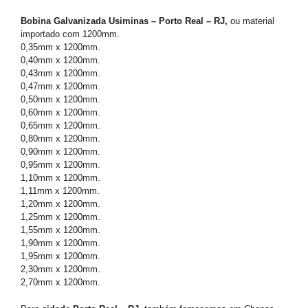
Bobina Galvanizada Usiminas – Porto Real – RJ,
ou material
importado com 1200mm.
0,35mm x 1200mm.
0,40mm x 1200mm.
0,43mm x 1200mm.
0,47mm x 1200mm.
0,50mm x 1200mm.
0,60mm x 1200mm.
0,65mm x 1200mm.
0,80mm x 1200mm.
0,90mm x 1200mm.
0,95mm x 1200mm.
1,10mm x 1200mm.
1,11mm x 1200mm.
1,20mm x 1200mm.
1,25mm x 1200mm.
1,55mm x 1200mm.
1,90mm x 1200mm.
1,95mm x 1200mm.
2,30mm x 1200mm.
2,70mm x 1200mm.