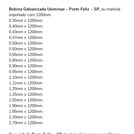
Bobina Galvanizada Usiminas – Porto Feliz – SP,
ou material
importado com 1200mm.
0,35mm x 1200mm.
0,40mm x 1200mm.
0,43mm x 1200mm.
0,47mm x 1200mm.
0,50mm x 1200mm.
0,60mm x 1200mm.
0,65mm x 1200mm.
0,80mm x 1200mm.
0,90mm x 1200mm.
0,95mm x 1200mm.
1,10mm x 1200mm.
1,11mm x 1200mm.
1,20mm x 1200mm.
1,25mm x 1200mm.
1,55mm x 1200mm.
1,90mm x 1200mm.
1,95mm x 1200mm.
2,30mm x 1200mm.
2,70mm x 1200mm.