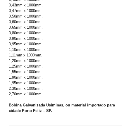
0,43mm x 1000mm.
0,47mm x 1000mm.
0,50mm x 1000mm.
0,60mm x 1000mm.
0,65mm x 1000mm.
0,80mm x 1000mm.
0,90mm x 1000mm.
0,95mm x 1000mm.
1,10mm x 1000mm.
1,11mm x 1000mm.
1,20mm x 1000mm.
1,25mm x 1000mm.
1,55mm x 1000mm.
1,90mm x 1000mm.
1,95mm x 1000mm.
2,30mm x 1000mm.
2,70mm x 1000mm.
Bobina Galvanizada Usiminas, ou material importado para
cidade Porto Feliz – SP.