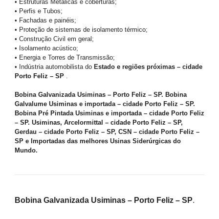
• Estruturas Metálicas e coberturas;
• Perfis e Tubos;
• Fachadas e painéis;
• Proteção de sistemas de isolamento térmico;
• Construção Civil em geral;
• Isolamento acústico;
• Energia e Torres de Transmissão;
• Indústria automobilista do
Estado e regiões próximas – cidade
Porto Feliz – SP
.
Bobina Galvanizada Usiminas – Porto Feliz – SP. Bobina
Galvalume Usiminas e importada – cidade Porto Feliz – SP.
Bobina Pré Pintada Usiminas e importada – cidade Porto Feliz
– SP. Usiminas, Arcelormittal – cidade Porto Feliz – SP,
Gerdau – cidade Porto Feliz – SP, CSN – cidade Porto Feliz –
SP e Importadas das melhores Usinas Siderúrgicas do
Mundo.
Bobina Galvanizada Usiminas – Porto Feliz – SP
.