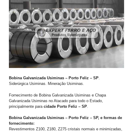
Bobina Galvanizada Usiminas – Porto Feliz – SP
.
Siderúrgica Usiminas. Mineração Usiminas.
Fornecimento de Bobina Galvanizada Usiminas e Chapa
Galvanizada Usiminas no Atacado para todo o Estado,
principalmente para
cidade Porto Feliz – SP
.
Bobina Galvanizada Usiminas – Porto Feliz – SP, e formas de
fornecimento:
Revestimentos Z100, Z180, Z275 cristais normais e minimizadas,