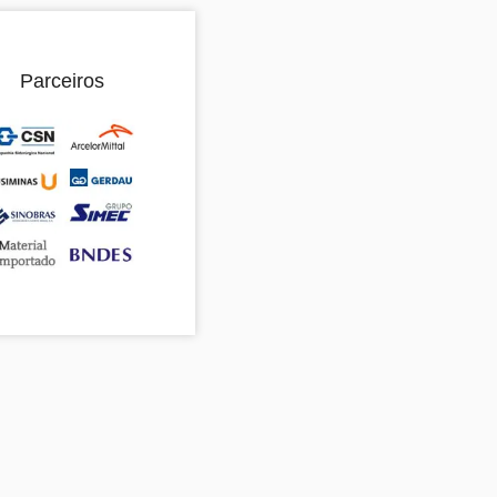
Parceiros