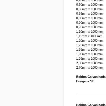
0,47mm x 1000mm.
0,50mm x 1000mm.
0,60mm x 1000mm.
0,65mm x 1000mm.
0,80mm x 1000mm.
0,90mm x 1000mm.
0,95mm x 1000mm.
1,10mm x 1000mm.
1,11mm x 1000mm.
1,20mm x 1000mm.
1,25mm x 1000mm.
1,55mm x 1000mm.
1,90mm x 1000mm.
1,95mm x 1000mm.
2,30mm x 1000mm.
2,70mm x 1000mm.
Bobina Galvanizada 
Pongaí – SP.
Bobina Galvanizada