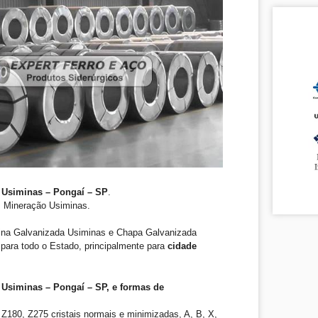
 Usiminas – Pongaí – SP
.
. Mineração Usiminas.
ina Galvanizada Usiminas e Chapa Galvanizada
para todo o Estado, principalmente para
cidade
Usiminas – Pongaí – SP, e formas de
Z180, Z275 cristais normais e minimizadas, A, B, X,