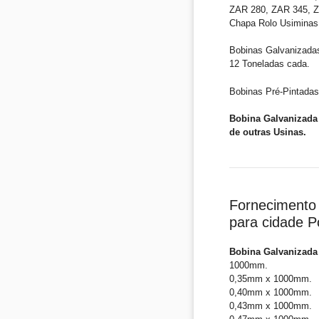
ZAR 280, ZAR 345, ZA
Chapa Rolo Usiminas
Bobinas Galvanizada
12 Toneladas cada.
Bobinas Pré-Pintadas
Bobina Galvanizada 
de outras Usinas.
Fornecimento 
para cidade P
Bobina Galvanizada
1000mm.
0,35mm x 1000mm.
0,40mm x 1000mm.
0,43mm x 1000mm.