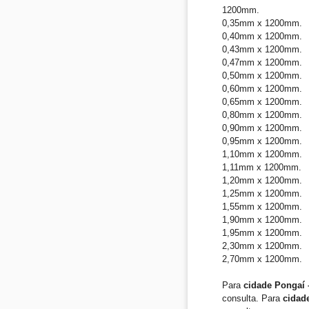
1200mm.
0,35mm x 1200mm.
0,40mm x 1200mm.
0,43mm x 1200mm.
0,47mm x 1200mm.
0,50mm x 1200mm.
0,60mm x 1200mm.
0,65mm x 1200mm.
0,80mm x 1200mm.
0,90mm x 1200mm.
0,95mm x 1200mm.
1,10mm x 1200mm.
1,11mm x 1200mm.
1,20mm x 1200mm.
1,25mm x 1200mm.
1,55mm x 1200mm.
1,90mm x 1200mm.
1,95mm x 1200mm.
2,30mm x 1200mm.
2,70mm x 1200mm.
Para
cidade Pongaí 
consulta. Para
cidad