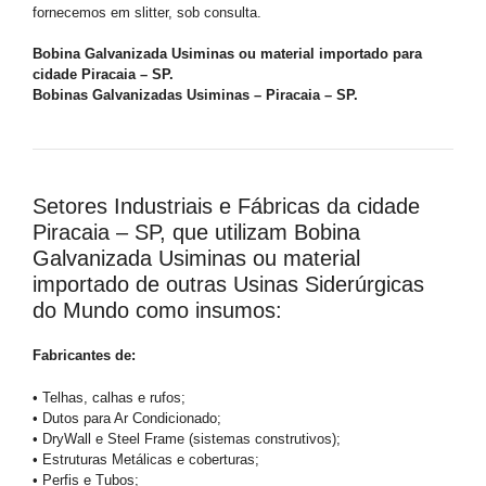
fornecemos em slitter, sob consulta.
Bobina Galvanizada Usiminas ou material importado para
cidade Piracaia – SP.
Bobinas Galvanizadas Usiminas – Piracaia – SP.
Setores Industriais e Fábricas da cidade
Piracaia – SP, que utilizam Bobina
Galvanizada Usiminas ou material
importado de outras Usinas Siderúrgicas
do Mundo como insumos:
Fabricantes de:
• Telhas, calhas e rufos;
• Dutos para Ar Condicionado;
• DryWall e Steel Frame (sistemas construtivos);
• Estruturas Metálicas e coberturas;
• Perfis e Tubos;