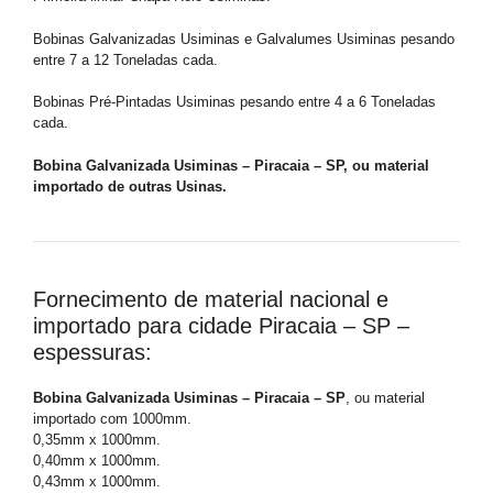
Bobinas Galvanizadas Usiminas e Galvalumes Usiminas pesando
entre 7 a 12 Toneladas cada.
Bobinas Pré-Pintadas Usiminas pesando entre 4 a 6 Toneladas
cada.
Bobina Galvanizada Usiminas – Piracaia – SP, ou material
importado de outras Usinas.
Fornecimento de material nacional e
importado para cidade Piracaia – SP –
espessuras:
Bobina Galvanizada Usiminas – Piracaia – SP
, ou material
importado com 1000mm.
0,35mm x 1000mm.
0,40mm x 1000mm.
0,43mm x 1000mm.