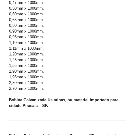
0,47mm x 1000mm.
0,50mm x 1000mm.
0,60mm x 1000mm.
0,65mm x 1000mm.
0,80mm x 1000mm.
0,90mm x 1000mm.
0,95mm x 1000mm.
1,10mm x 1000mm.
1,11mm x 1000mm.
1,20mm x 1000mm.
1,25mm x 1000mm.
1,55mm x 1000mm.
1,90mm x 1000mm.
1,95mm x 1000mm.
2,30mm x 1000mm.
2,70mm x 1000mm.
Bobina Galvanizada Usiminas, ou material importado para
cidade Piracaia – SP.