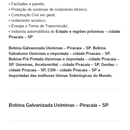
• Fachadas e painéis;
• Proteção de sistemas de isolamento térmico;
• Construção Civil em geral;
• Isolamento acústico;
• Energia e Torres de Transmissão;
• Indústria automobilista do
Estado e regiões próximas – cidade
Piracaia – SP
.
Bobina Galvanizada Usiminas – Piracaia – SP. Bobina
Galvalume Usiminas e importada – cidade Piracaia – SP.
Bobina Pré Pintada Usiminas e importada – cidade Piracaia –
SP. Usiminas, Arcelormittal – cidade Piracaia – SP, Gerdau –
cidade Piracaia – SP, CSN – cidade Piracaia – SP e
Importadas das melhores Usinas Siderúrgicas do Mundo.
Bobina Galvanizada Usiminas – Piracaia – SP
.