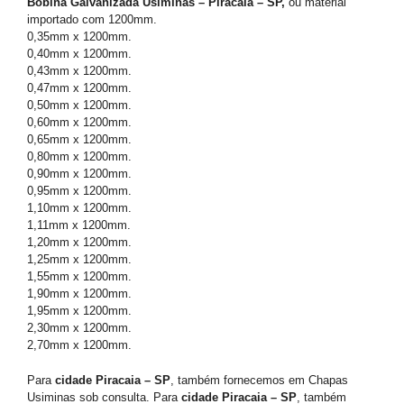
Bobina Galvanizada Usiminas – Piracaia – SP,
ou material
importado com 1200mm.
0,35mm x 1200mm.
0,40mm x 1200mm.
0,43mm x 1200mm.
0,47mm x 1200mm.
0,50mm x 1200mm.
0,60mm x 1200mm.
0,65mm x 1200mm.
0,80mm x 1200mm.
0,90mm x 1200mm.
0,95mm x 1200mm.
1,10mm x 1200mm.
1,11mm x 1200mm.
1,20mm x 1200mm.
1,25mm x 1200mm.
1,55mm x 1200mm.
1,90mm x 1200mm.
1,95mm x 1200mm.
2,30mm x 1200mm.
2,70mm x 1200mm.
Para
cidade Piracaia – SP
, também fornecemos em Chapas
Usiminas sob consulta. Para
cidade Piracaia – SP
, também