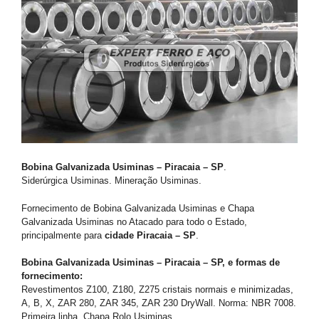
Bobina Galvanizada Usiminas – Piracaia – SP
.
Siderúrgica Usiminas. Mineração Usiminas.
Fornecimento de Bobina Galvanizada Usiminas e Chapa
Galvanizada Usiminas no Atacado para todo o Estado,
principalmente para
cidade Piracaia – SP
.
Bobina Galvanizada Usiminas – Piracaia – SP, e formas de
fornecimento:
Revestimentos Z100, Z180, Z275 cristais normais e minimizadas,
A, B, X, ZAR 280, ZAR 345, ZAR 230 DryWall. Norma: NBR 7008.
Primeira linha. Chapa Rolo Usiminas.