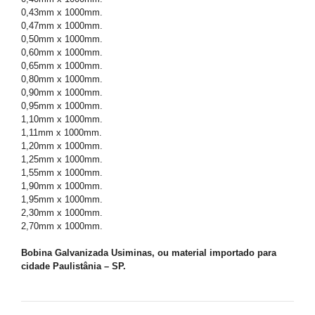
0,43mm x 1000mm.
0,47mm x 1000mm.
0,50mm x 1000mm.
0,60mm x 1000mm.
0,65mm x 1000mm.
0,80mm x 1000mm.
0,90mm x 1000mm.
0,95mm x 1000mm.
1,10mm x 1000mm.
1,11mm x 1000mm.
1,20mm x 1000mm.
1,25mm x 1000mm.
1,55mm x 1000mm.
1,90mm x 1000mm.
1,95mm x 1000mm.
2,30mm x 1000mm.
2,70mm x 1000mm.
Bobina Galvanizada Usiminas, ou material importado para
cidade Paulistânia – SP.