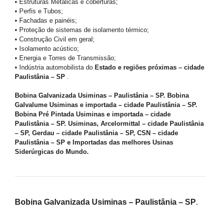
• Estruturas Metálicas e coberturas;
• Perfis e Tubos;
• Fachadas e painéis;
• Proteção de sistemas de isolamento térmico;
• Construção Civil em geral;
• Isolamento acústico;
• Energia e Torres de Transmissão;
• Indústria automobilista do
Estado e regiões próximas – cidade
Paulistânia – SP
.
Bobina Galvanizada Usiminas – Paulistânia – SP. Bobina
Galvalume Usiminas e importada – cidade Paulistânia – SP.
Bobina Pré Pintada Usiminas e importada – cidade
Paulistânia – SP. Usiminas, Arcelormittal – cidade Paulistânia
– SP, Gerdau – cidade Paulistânia – SP, CSN – cidade
Paulistânia – SP e Importadas das melhores Usinas
Siderúrgicas do Mundo.
Bobina Galvanizada Usiminas – Paulistânia – SP
.