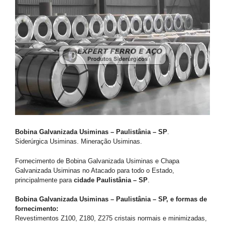
Bobina Galvanizada Usiminas – Paulistânia – SP
.
Siderúrgica Usiminas. Mineração Usiminas.
Fornecimento de Bobina Galvanizada Usiminas e Chapa
Galvanizada Usiminas no Atacado para todo o Estado,
principalmente para
cidade Paulistânia – SP
.
Bobina Galvanizada Usiminas – Paulistânia – SP, e formas de
fornecimento:
Revestimentos Z100, Z180, Z275 cristais normais e minimizadas,