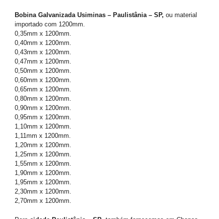
Bobina Galvanizada Usiminas – Paulistânia – SP,
ou material
importado com 1200mm.
0,35mm x 1200mm.
0,40mm x 1200mm.
0,43mm x 1200mm.
0,47mm x 1200mm.
0,50mm x 1200mm.
0,60mm x 1200mm.
0,65mm x 1200mm.
0,80mm x 1200mm.
0,90mm x 1200mm.
0,95mm x 1200mm.
1,10mm x 1200mm.
1,11mm x 1200mm.
1,20mm x 1200mm.
1,25mm x 1200mm.
1,55mm x 1200mm.
1,90mm x 1200mm.
1,95mm x 1200mm.
2,30mm x 1200mm.
2,70mm x 1200mm.