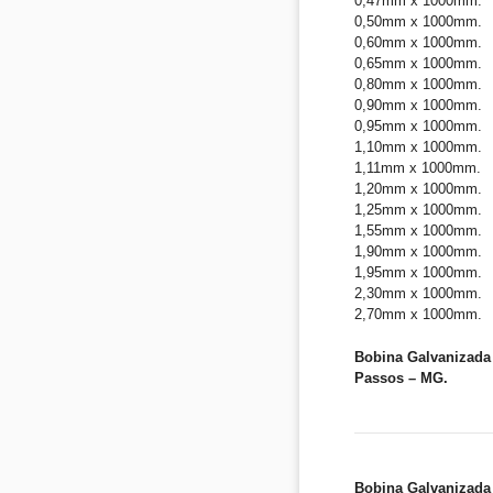
0,47mm x 1000mm.
0,50mm x 1000mm.
0,60mm x 1000mm.
0,65mm x 1000mm.
0,80mm x 1000mm.
0,90mm x 1000mm.
0,95mm x 1000mm.
1,10mm x 1000mm.
1,11mm x 1000mm.
1,20mm x 1000mm.
1,25mm x 1000mm.
1,55mm x 1000mm.
1,90mm x 1000mm.
1,95mm x 1000mm.
2,30mm x 1000mm.
2,70mm x 1000mm.
Bobina Galvanizada 
Passos – MG.
Bobina Galvanizada