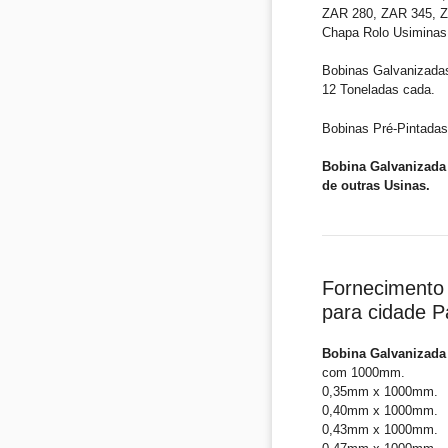
ZAR 280, ZAR 345, ZA
Chapa Rolo Usiminas
Bobinas Galvanizada
12 Toneladas cada.
Bobinas Pré-Pintadas
Bobina Galvanizada
de outras Usinas.
Fornecimento 
para cidade 
Bobina Galvanizada
com 1000mm.
0,35mm x 1000mm.
0,40mm x 1000mm.
0,43mm x 1000mm.