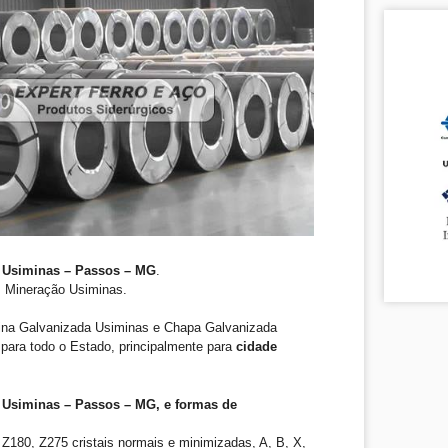
 Usiminas – Passos – MG
.
. Mineração Usiminas.
ina Galvanizada Usiminas e Chapa Galvanizada
para todo o Estado, principalmente para
cidade
 Usiminas – Passos – MG, e formas de
Z180, Z275 cristais normais e minimizadas, A, B, X,