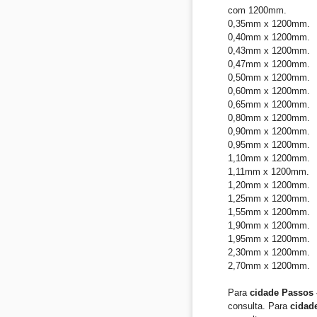
com 1200mm.
0,35mm x 1200mm.
0,40mm x 1200mm.
0,43mm x 1200mm.
0,47mm x 1200mm.
0,50mm x 1200mm.
0,60mm x 1200mm.
0,65mm x 1200mm.
0,80mm x 1200mm.
0,90mm x 1200mm.
0,95mm x 1200mm.
1,10mm x 1200mm.
1,11mm x 1200mm.
1,20mm x 1200mm.
1,25mm x 1200mm.
1,55mm x 1200mm.
1,90mm x 1200mm.
1,95mm x 1200mm.
2,30mm x 1200mm.
2,70mm x 1200mm.
Para
cidade Passos
consulta. Para
cidad