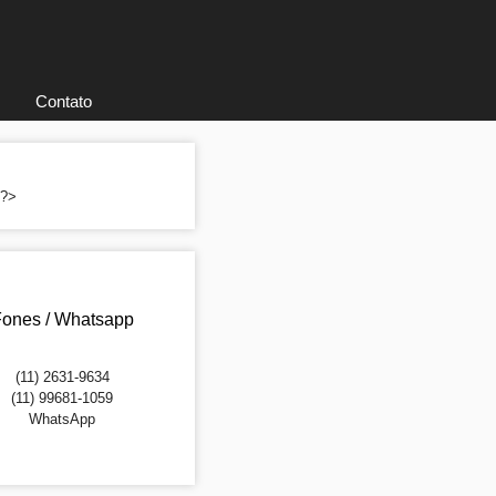
Contato
; ?>
ones / Whatsapp
(11) 2631-9634
(11) 99681-1059
WhatsApp