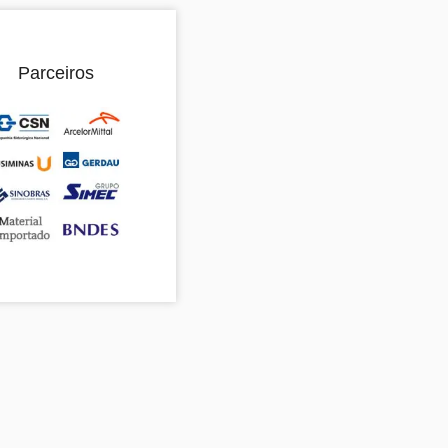
Parceiros