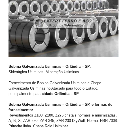
Bobina Galvanizada Usiminas – Orlândia – SP
.
Siderúrgica Usiminas. Mineração Usiminas.
Fornecimento de Bobina Galvanizada Usiminas e Chapa
Galvanizada Usiminas no Atacado para todo o Estado,
principalmente para
cidade Orlândia – SP
.
Bobina Galvanizada Usiminas – Orlândia – SP, e formas de
fornecimento:
Revestimentos Z100, Z180, Z275 cristais normais e minimizadas,
A, B, X, ZAR 280, ZAR 345, ZAR 230 DryWall. Norma: NBR 7008.
Primeira linha. Chapa Rolo Usiminas.