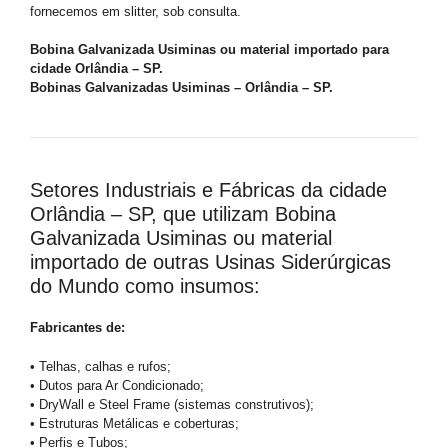
fornecemos em slitter, sob consulta.
Bobina Galvanizada Usiminas ou material importado para
cidade Orlândia – SP.
Bobinas Galvanizadas Usiminas – Orlândia – SP.
Setores Industriais e Fábricas da cidade
Orlândia – SP, que utilizam Bobina
Galvanizada Usiminas ou material
importado de outras Usinas Siderúrgicas
do Mundo como insumos:
Fabricantes de:
• Telhas, calhas e rufos;
• Dutos para Ar Condicionado;
• DryWall e Steel Frame (sistemas construtivos);
• Estruturas Metálicas e coberturas;
• Perfis e Tubos;