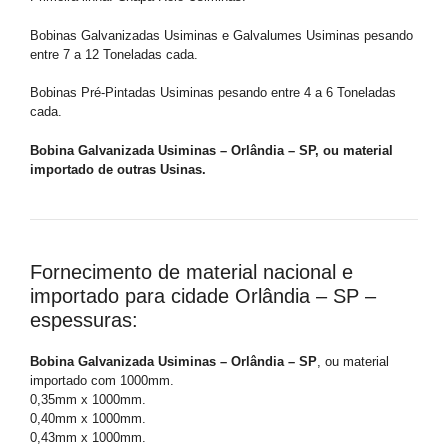
Bobinas Galvanizadas Usiminas e Galvalumes Usiminas pesando
entre 7 a 12 Toneladas cada.
Bobinas Pré-Pintadas Usiminas pesando entre 4 a 6 Toneladas
cada.
Bobina Galvanizada Usiminas – Orlândia – SP, ou material
importado de outras Usinas.
Fornecimento de material nacional e
importado para cidade Orlândia – SP –
espessuras:
Bobina Galvanizada Usiminas – Orlândia – SP
, ou material
importado com 1000mm.
0,35mm x 1000mm.
0,40mm x 1000mm.
0,43mm x 1000mm.