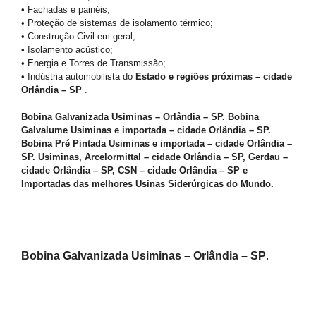
• Fachadas e painéis;
• Proteção de sistemas de isolamento térmico;
• Construção Civil em geral;
• Isolamento acústico;
• Energia e Torres de Transmissão;
• Indústria automobilista do
Estado e regiões próximas – cidade
Orlândia – SP
.
Bobina Galvanizada Usiminas – Orlândia – SP. Bobina
Galvalume Usiminas e importada – cidade Orlândia – SP.
Bobina Pré Pintada Usiminas e importada – cidade Orlândia –
SP. Usiminas, Arcelormittal – cidade Orlândia – SP, Gerdau –
cidade Orlândia – SP, CSN – cidade Orlândia – SP e
Importadas das melhores Usinas Siderúrgicas do Mundo.
Bobina Galvanizada Usiminas – Orlândia – SP
.