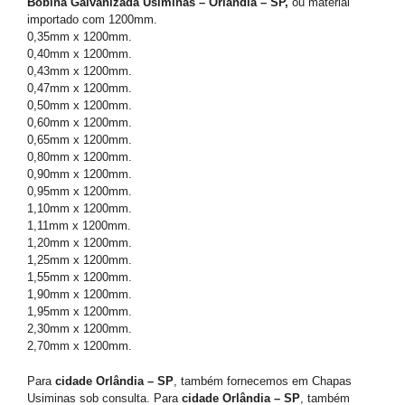
Bobina Galvanizada Usiminas – Orlândia – SP,
ou material
importado com 1200mm.
0,35mm x 1200mm.
0,40mm x 1200mm.
0,43mm x 1200mm.
0,47mm x 1200mm.
0,50mm x 1200mm.
0,60mm x 1200mm.
0,65mm x 1200mm.
0,80mm x 1200mm.
0,90mm x 1200mm.
0,95mm x 1200mm.
1,10mm x 1200mm.
1,11mm x 1200mm.
1,20mm x 1200mm.
1,25mm x 1200mm.
1,55mm x 1200mm.
1,90mm x 1200mm.
1,95mm x 1200mm.
2,30mm x 1200mm.
2,70mm x 1200mm.
Para
cidade Orlândia – SP
, também fornecemos em Chapas
Usiminas sob consulta. Para
cidade Orlândia – SP
, também