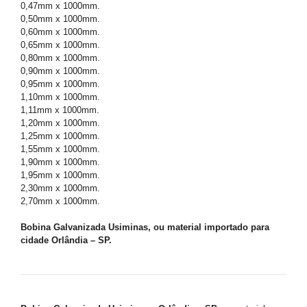
0,47mm x 1000mm.
0,50mm x 1000mm.
0,60mm x 1000mm.
0,65mm x 1000mm.
0,80mm x 1000mm.
0,90mm x 1000mm.
0,95mm x 1000mm.
1,10mm x 1000mm.
1,11mm x 1000mm.
1,20mm x 1000mm.
1,25mm x 1000mm.
1,55mm x 1000mm.
1,90mm x 1000mm.
1,95mm x 1000mm.
2,30mm x 1000mm.
2,70mm x 1000mm.
Bobina Galvanizada Usiminas, ou material importado para
cidade Orlândia – SP.