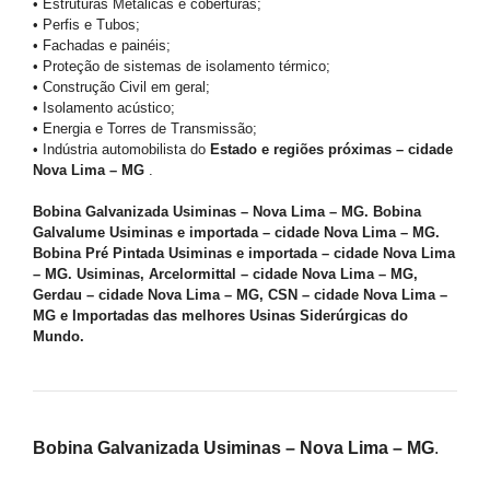
• Estruturas Metálicas e coberturas;
• Perfis e Tubos;
• Fachadas e painéis;
• Proteção de sistemas de isolamento térmico;
• Construção Civil em geral;
• Isolamento acústico;
• Energia e Torres de Transmissão;
• Indústria automobilista do
Estado e regiões próximas – cidade
Nova Lima – MG
.
Bobina Galvanizada Usiminas – Nova Lima – MG. Bobina
Galvalume Usiminas e importada – cidade Nova Lima – MG.
Bobina Pré Pintada Usiminas e importada – cidade Nova Lima
– MG. Usiminas, Arcelormittal – cidade Nova Lima – MG,
Gerdau – cidade Nova Lima – MG, CSN – cidade Nova Lima –
MG e Importadas das melhores Usinas Siderúrgicas do
Mundo.
Bobina Galvanizada Usiminas – Nova Lima – MG
.