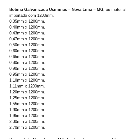
Bobina Galvanizada Usiminas – Nova Lima – MG,
ou material
importado com 1200mm.
0,35mm x 1200mm.
0,40mm x 1200mm.
0,43mm x 1200mm.
0,47mm x 1200mm.
0,50mm x 1200mm.
0,60mm x 1200mm.
0,65mm x 1200mm.
0,80mm x 1200mm.
0,90mm x 1200mm.
0,95mm x 1200mm.
1,10mm x 1200mm.
1,11mm x 1200mm.
1,20mm x 1200mm.
1,25mm x 1200mm.
1,55mm x 1200mm.
1,90mm x 1200mm.
1,95mm x 1200mm.
2,30mm x 1200mm.
2,70mm x 1200mm.