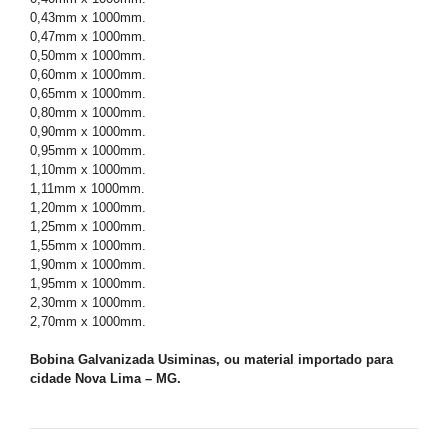
0,43mm x 1000mm.
0,47mm x 1000mm.
0,50mm x 1000mm.
0,60mm x 1000mm.
0,65mm x 1000mm.
0,80mm x 1000mm.
0,90mm x 1000mm.
0,95mm x 1000mm.
1,10mm x 1000mm.
1,11mm x 1000mm.
1,20mm x 1000mm.
1,25mm x 1000mm.
1,55mm x 1000mm.
1,90mm x 1000mm.
1,95mm x 1000mm.
2,30mm x 1000mm.
2,70mm x 1000mm.
Bobina Galvanizada Usiminas, ou material importado para
cidade Nova Lima – MG.