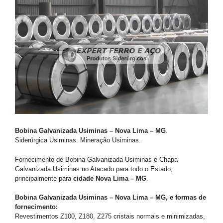
Bobina Galvanizada Usiminas – Nova Lima – MG
.
Siderúrgica Usiminas. Mineração Usiminas.
Fornecimento de Bobina Galvanizada Usiminas e Chapa
Galvanizada Usiminas no Atacado para todo o Estado,
principalmente para
cidade Nova Lima – MG
.
Bobina Galvanizada Usiminas – Nova Lima – MG, e formas de
fornecimento:
Revestimentos Z100, Z180, Z275 cristais normais e minimizadas,