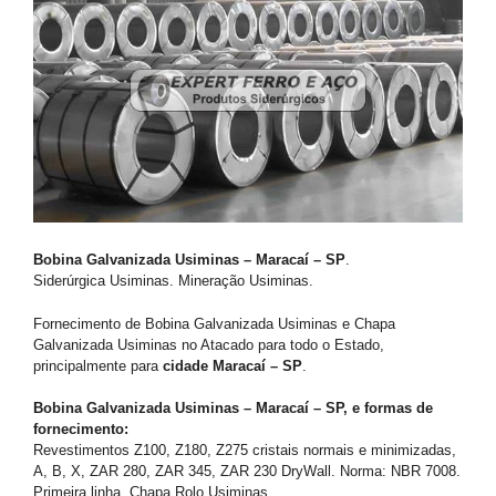
Bobina Galvanizada Usiminas – Maracaí – SP
.
Siderúrgica Usiminas. Mineração Usiminas.
Fornecimento de Bobina Galvanizada Usiminas e Chapa
Galvanizada Usiminas no Atacado para todo o Estado,
principalmente para
cidade Maracaí – SP
.
Bobina Galvanizada Usiminas – Maracaí – SP, e formas de
fornecimento:
Revestimentos Z100, Z180, Z275 cristais normais e minimizadas,
A, B, X, ZAR 280, ZAR 345, ZAR 230 DryWall. Norma: NBR 7008.
Primeira linha. Chapa Rolo Usiminas.