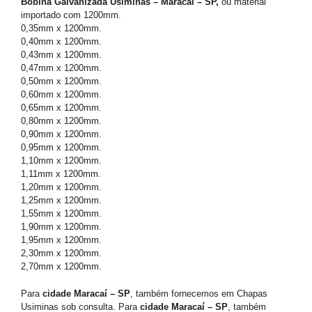
Bobina Galvanizada Usiminas – Maracaí – SP,
ou material
importado com 1200mm.
0,35mm x 1200mm.
0,40mm x 1200mm.
0,43mm x 1200mm.
0,47mm x 1200mm.
0,50mm x 1200mm.
0,60mm x 1200mm.
0,65mm x 1200mm.
0,80mm x 1200mm.
0,90mm x 1200mm.
0,95mm x 1200mm.
1,10mm x 1200mm.
1,11mm x 1200mm.
1,20mm x 1200mm.
1,25mm x 1200mm.
1,55mm x 1200mm.
1,90mm x 1200mm.
1,95mm x 1200mm.
2,30mm x 1200mm.
2,70mm x 1200mm.
Para
cidade Maracaí – SP
, também fornecemos em Chapas
Usiminas sob consulta. Para
cidade Maracaí – SP
, também