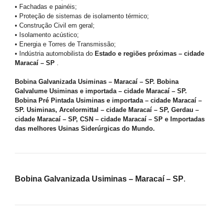
• Fachadas e painéis;
• Proteção de sistemas de isolamento térmico;
• Construção Civil em geral;
• Isolamento acústico;
• Energia e Torres de Transmissão;
• Indústria automobilista do
Estado e regiões próximas – cidade
Maracaí – SP
.
Bobina Galvanizada Usiminas – Maracaí – SP. Bobina
Galvalume Usiminas e importada – cidade Maracaí – SP.
Bobina Pré Pintada Usiminas e importada – cidade Maracaí –
SP. Usiminas, Arcelormittal – cidade Maracaí – SP, Gerdau –
cidade Maracaí – SP, CSN – cidade Maracaí – SP e Importadas
das melhores Usinas Siderúrgicas do Mundo.
Bobina Galvanizada Usiminas – Maracaí – SP
.