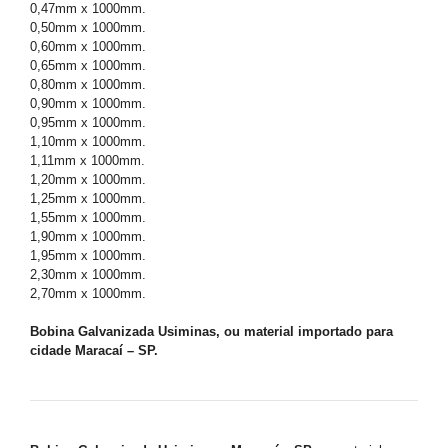
0,47mm x 1000mm.
0,50mm x 1000mm.
0,60mm x 1000mm.
0,65mm x 1000mm.
0,80mm x 1000mm.
0,90mm x 1000mm.
0,95mm x 1000mm.
1,10mm x 1000mm.
1,11mm x 1000mm.
1,20mm x 1000mm.
1,25mm x 1000mm.
1,55mm x 1000mm.
1,90mm x 1000mm.
1,95mm x 1000mm.
2,30mm x 1000mm.
2,70mm x 1000mm.
Bobina Galvanizada Usiminas, ou material importado para
cidade Maracaí – SP.