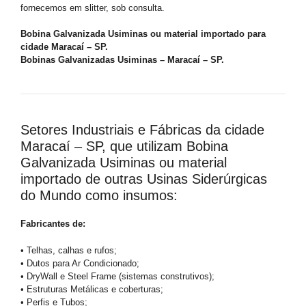
fornecemos em slitter, sob consulta.
Bobina Galvanizada Usiminas ou material importado para
cidade Maracaí – SP.
Bobinas Galvanizadas Usiminas – Maracaí – SP.
Setores Industriais e Fábricas da cidade
Maracaí – SP, que utilizam Bobina
Galvanizada Usiminas ou material
importado de outras Usinas Siderúrgicas
do Mundo como insumos:
Fabricantes de:
• Telhas, calhas e rufos;
• Dutos para Ar Condicionado;
• DryWall e Steel Frame (sistemas construtivos);
• Estruturas Metálicas e coberturas;
• Perfis e Tubos;