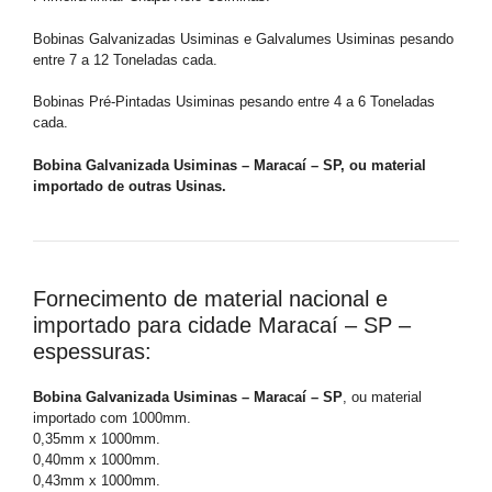
Bobinas Galvanizadas Usiminas e Galvalumes Usiminas pesando
entre 7 a 12 Toneladas cada.
Bobinas Pré-Pintadas Usiminas pesando entre 4 a 6 Toneladas
cada.
Bobina Galvanizada Usiminas – Maracaí – SP, ou material
importado de outras Usinas.
Fornecimento de material nacional e
importado para cidade Maracaí – SP –
espessuras:
Bobina Galvanizada Usiminas – Maracaí – SP
, ou material
importado com 1000mm.
0,35mm x 1000mm.
0,40mm x 1000mm.
0,43mm x 1000mm.