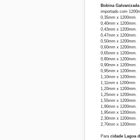
Bobina Galvanizada
importado com 1200
0,35mm x 1200mm.
0,40mm x 1200mm.
0,43mm x 1200mm.
0,47mm x 1200mm.
0,50mm x 1200mm.
0,60mm x 1200mm.
0,65mm x 1200mm.
0,80mm x 1200mm.
0,90mm x 1200mm.
0,95mm x 1200mm.
1,10mm x 1200mm.
1,11mm x 1200mm.
1,20mm x 1200mm.
1,25mm x 1200mm.
1,55mm x 1200mm.
1,90mm x 1200mm.
1,95mm x 1200mm.
2,30mm x 1200mm.
2,70mm x 1200mm.
Para
cidade Lagoa d