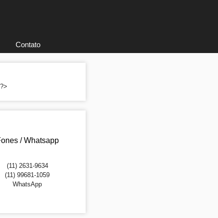
Contato
; ?>
ones / Whatsapp
(11) 2631-9634
(11) 99681-1059
WhatsApp