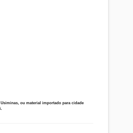
Usiminas, ou material importado para cidade
G.