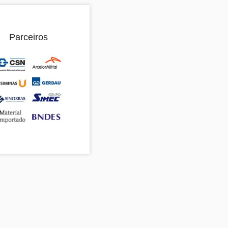
Parceiros