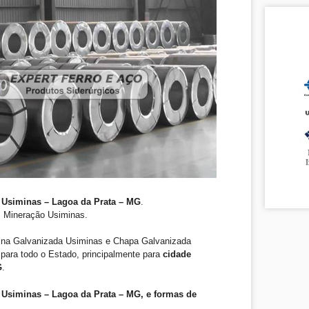
 Usiminas – Lagoa da Prata – MG
.
. Mineração Usiminas.
ina Galvanizada Usiminas e Chapa Galvanizada
para todo o Estado, principalmente para
cidade
G
.
Usiminas – Lagoa da Prata – MG, e formas de