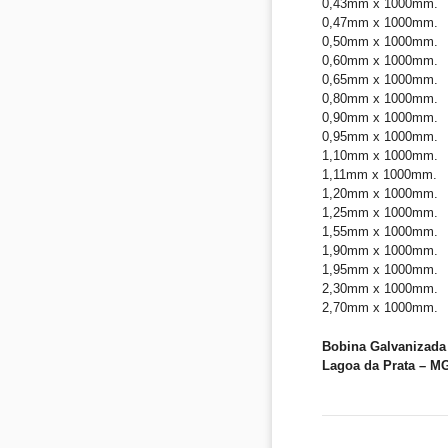
0,43mm x 1000mm.
0,47mm x 1000mm.
0,50mm x 1000mm.
0,60mm x 1000mm.
0,65mm x 1000mm.
0,80mm x 1000mm.
0,90mm x 1000mm.
0,95mm x 1000mm.
1,10mm x 1000mm.
1,11mm x 1000mm.
1,20mm x 1000mm.
1,25mm x 1000mm.
1,55mm x 1000mm.
1,90mm x 1000mm.
1,95mm x 1000mm.
2,30mm x 1000mm.
2,70mm x 1000mm.
Bobina Galvanizada 
Lagoa da Prata – M