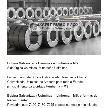
Bobina Galvanizada Usiminas – Ivinhema – MS
.
Siderúrgica Usiminas. Mineração Usiminas.
Fornecimento de Bobina Galvanizada Usiminas e Chapa
Galvanizada Usiminas no Atacado para todo o Estado,
principalmente para
cidade Ivinhema – MS
.
Bobina Galvanizada Usiminas – Ivinhema – MS, e formas de
fornecimento:
Revestimentos Z100, Z180, Z275 cristais normais e minimizadas,