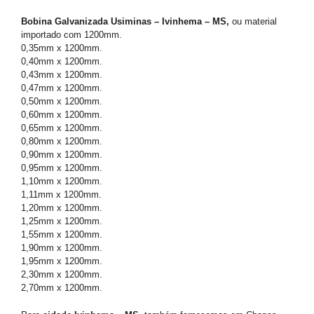
Bobina Galvanizada Usiminas – Ivinhema – MS,
ou material
importado com 1200mm.
0,35mm x 1200mm.
0,40mm x 1200mm.
0,43mm x 1200mm.
0,47mm x 1200mm.
0,50mm x 1200mm.
0,60mm x 1200mm.
0,65mm x 1200mm.
0,80mm x 1200mm.
0,90mm x 1200mm.
0,95mm x 1200mm.
1,10mm x 1200mm.
1,11mm x 1200mm.
1,20mm x 1200mm.
1,25mm x 1200mm.
1,55mm x 1200mm.
1,90mm x 1200mm.
1,95mm x 1200mm.
2,30mm x 1200mm.
2,70mm x 1200mm.