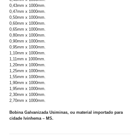
0,43mm x 1000mm.
0,47mm x 1000mm.
0,50mm x 1000mm.
0,60mm x 1000mm.
0,65mm x 1000mm.
0,80mm x 1000mm.
0,90mm x 1000mm.
0,95mm x 1000mm.
1,10mm x 1000mm.
1,11mm x 1000mm.
1,20mm x 1000mm.
1,25mm x 1000mm.
1,55mm x 1000mm.
1,90mm x 1000mm.
1,95mm x 1000mm.
2,30mm x 1000mm.
2,70mm x 1000mm.
Bobina Galvanizada Usiminas, ou material importado para
cidade Ivinhema – MS.