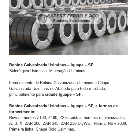
Bobina Galvanizada Usiminas – Iguape – SP
.
Siderúrgica Usiminas. Mineração Usiminas.
Fornecimento de Bobina Galvanizada Usiminas e Chapa
Galvanizada Usiminas no Atacado para todo o Estado,
principalmente para
cidade Iguape – SP
.
Bobina Galvanizada Usiminas – Iguape – SP, e formas de
fornecimento:
Revestimentos Z100, Z180, Z275 cristais normais e minimizadas,
A, B, X, ZAR 280, ZAR 345, ZAR 230 DryWall. Norma: NBR 7008.
Primeira linha. Chapa Rolo Usiminas.