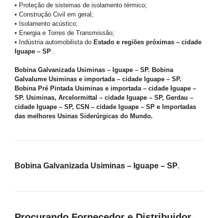
• Proteção de sistemas de isolamento térmico;
• Construção Civil em geral;
• Isolamento acústico;
• Energia e Torres de Transmissão;
• Indústria automobilista do
Estado e regiões próximas – cidade
Iguape – SP
.
Bobina Galvanizada Usiminas – Iguape – SP. Bobina
Galvalume Usiminas e importada – cidade Iguape – SP.
Bobina Pré Pintada Usiminas e importada – cidade Iguape –
SP. Usiminas, Arcelormittal – cidade Iguape – SP, Gerdau –
cidade Iguape – SP, CSN – cidade Iguape – SP e Importadas
das melhores Usinas Siderúrgicas do Mundo.
Bobina Galvanizada Usiminas – Iguape – SP
.
Procurando Fornecedor e Distribuidor