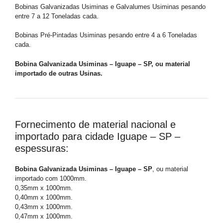
Bobinas Galvanizadas Usiminas e Galvalumes Usiminas pesando
entre 7 a 12 Toneladas cada.
Bobinas Pré-Pintadas Usiminas pesando entre 4 a 6 Toneladas
cada.
Bobina Galvanizada Usiminas – Iguape – SP, ou material
importado de outras Usinas.
Fornecimento de material nacional e
importado para cidade Iguape – SP –
espessuras:
Bobina Galvanizada Usiminas – Iguape – SP
, ou material
importado com 1000mm.
0,35mm x 1000mm.
0,40mm x 1000mm.
0,43mm x 1000mm.
0,47mm x 1000mm.