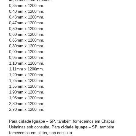
0,35mm x 1200mm.
0,40mm x 1200mm.
0,43mm x 1200mm.
0,47mm x 1200mm.
0,50mm x 1200mm.
0,60mm x 1200mm.
0,65mm x 1200mm.
0,80mm x 1200mm.
0,90mm x 1200mm.
0,95mm x 1200mm.
1,10mm x 1200mm.
1,11mm x 1200mm.
1,20mm x 1200mm.
1,25mm x 1200mm.
1,55mm x 1200mm.
1,90mm x 1200mm.
1,95mm x 1200mm.
2,30mm x 1200mm.
2,70mm x 1200mm.
Para
cidade Iguape – SP
, também fornecemos em Chapas
Usiminas sob consulta. Para
cidade Iguape – SP
, também
fornecemos em slitter, sob consulta.