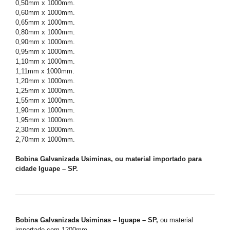
0,50mm x 1000mm.
0,60mm x 1000mm.
0,65mm x 1000mm.
0,80mm x 1000mm.
0,90mm x 1000mm.
0,95mm x 1000mm.
1,10mm x 1000mm.
1,11mm x 1000mm.
1,20mm x 1000mm.
1,25mm x 1000mm.
1,55mm x 1000mm.
1,90mm x 1000mm.
1,95mm x 1000mm.
2,30mm x 1000mm.
2,70mm x 1000mm.
Bobina Galvanizada Usiminas, ou material importado para
cidade Iguape – SP.
Bobina Galvanizada Usiminas – Iguape – SP,
ou material
importado com 1200mm.