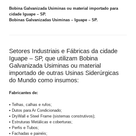
Bobina Galvanizada Usiminas ou material importado para
cidade Iguape – SP.
Bobinas Galvanizadas Usiminas – Iguape – SP.
Setores Industriais e Fábricas da cidade
Iguape – SP, que utilizam Bobina
Galvanizada Usiminas ou material
importado de outras Usinas Siderúrgicas
do Mundo como insumos:
Fabricantes de:
• Telhas, calhas e rufos;
• Dutos para Ar Condicionado;
• DryWall e Steel Frame (sistemas construtivos);
• Estruturas Metálicas e coberturas;
• Perfis e Tubos;
• Fachadas e painéis;