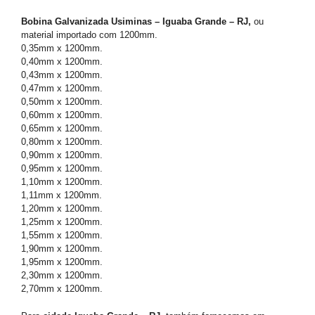
Bobina Galvanizada Usiminas – Iguaba Grande – RJ,
ou
material importado com 1200mm.
0,35mm x 1200mm.
0,40mm x 1200mm.
0,43mm x 1200mm.
0,47mm x 1200mm.
0,50mm x 1200mm.
0,60mm x 1200mm.
0,65mm x 1200mm.
0,80mm x 1200mm.
0,90mm x 1200mm.
0,95mm x 1200mm.
1,10mm x 1200mm.
1,11mm x 1200mm.
1,20mm x 1200mm.
1,25mm x 1200mm.
1,55mm x 1200mm.
1,90mm x 1200mm.
1,95mm x 1200mm.
2,30mm x 1200mm.
2,70mm x 1200mm.