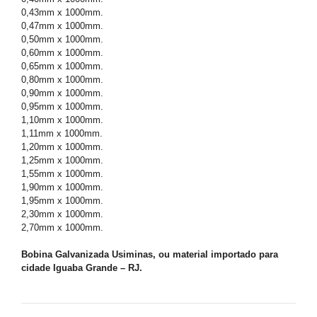
0,43mm x 1000mm.
0,47mm x 1000mm.
0,50mm x 1000mm.
0,60mm x 1000mm.
0,65mm x 1000mm.
0,80mm x 1000mm.
0,90mm x 1000mm.
0,95mm x 1000mm.
1,10mm x 1000mm.
1,11mm x 1000mm.
1,20mm x 1000mm.
1,25mm x 1000mm.
1,55mm x 1000mm.
1,90mm x 1000mm.
1,95mm x 1000mm.
2,30mm x 1000mm.
2,70mm x 1000mm.
Bobina Galvanizada Usiminas, ou material importado para
cidade Iguaba Grande – RJ.