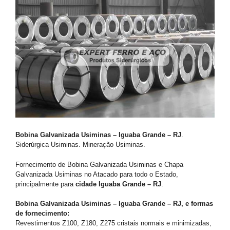
Bobina Galvanizada Usiminas – Iguaba Grande – RJ
.
Siderúrgica Usiminas. Mineração Usiminas.
Fornecimento de Bobina Galvanizada Usiminas e Chapa
Galvanizada Usiminas no Atacado para todo o Estado,
principalmente para
cidade Iguaba Grande – RJ
.
Bobina Galvanizada Usiminas – Iguaba Grande – RJ, e formas
de fornecimento:
Revestimentos Z100, Z180, Z275 cristais normais e minimizadas,