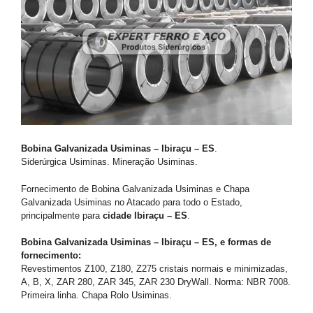
Bobina Galvanizada Usiminas – Ibiraçu – ES
.
Siderúrgica Usiminas. Mineração Usiminas.
Fornecimento de Bobina Galvanizada Usiminas e Chapa
Galvanizada Usiminas no Atacado para todo o Estado,
principalmente para
cidade Ibiraçu – ES
.
Bobina Galvanizada Usiminas – Ibiraçu – ES, e formas de
fornecimento:
Revestimentos Z100, Z180, Z275 cristais normais e minimizadas,
A, B, X, ZAR 280, ZAR 345, ZAR 230 DryWall. Norma: NBR 7008.
Primeira linha. Chapa Rolo Usiminas.