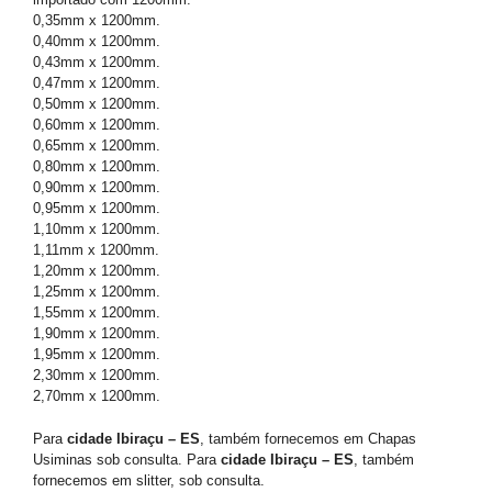
0,35mm x 1200mm.
0,40mm x 1200mm.
0,43mm x 1200mm.
0,47mm x 1200mm.
0,50mm x 1200mm.
0,60mm x 1200mm.
0,65mm x 1200mm.
0,80mm x 1200mm.
0,90mm x 1200mm.
0,95mm x 1200mm.
1,10mm x 1200mm.
1,11mm x 1200mm.
1,20mm x 1200mm.
1,25mm x 1200mm.
1,55mm x 1200mm.
1,90mm x 1200mm.
1,95mm x 1200mm.
2,30mm x 1200mm.
2,70mm x 1200mm.
Para
cidade Ibiraçu – ES
, também fornecemos em Chapas
Usiminas sob consulta. Para
cidade Ibiraçu – ES
, também
fornecemos em slitter, sob consulta.