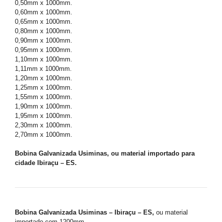
0,50mm x 1000mm.
0,60mm x 1000mm.
0,65mm x 1000mm.
0,80mm x 1000mm.
0,90mm x 1000mm.
0,95mm x 1000mm.
1,10mm x 1000mm.
1,11mm x 1000mm.
1,20mm x 1000mm.
1,25mm x 1000mm.
1,55mm x 1000mm.
1,90mm x 1000mm.
1,95mm x 1000mm.
2,30mm x 1000mm.
2,70mm x 1000mm.
Bobina Galvanizada Usiminas, ou material importado para
cidade Ibiraçu – ES.
Bobina Galvanizada Usiminas – Ibiraçu – ES,
ou material
importado com 1200mm.