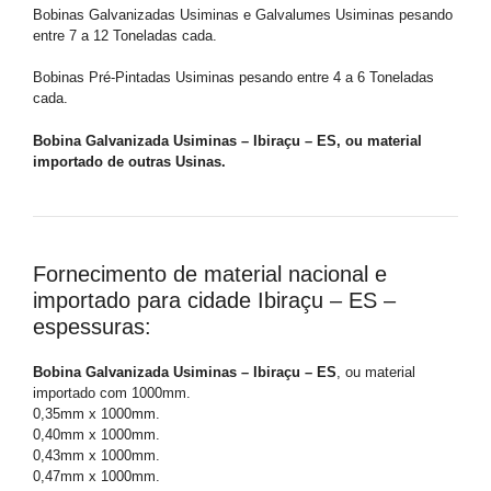
Bobinas Galvanizadas Usiminas e Galvalumes Usiminas pesando
entre 7 a 12 Toneladas cada.
Bobinas Pré-Pintadas Usiminas pesando entre 4 a 6 Toneladas
cada.
Bobina Galvanizada Usiminas – Ibiraçu – ES, ou material
importado de outras Usinas.
Fornecimento de material nacional e
importado para cidade Ibiraçu – ES –
espessuras:
Bobina Galvanizada Usiminas – Ibiraçu – ES
, ou material
importado com 1000mm.
0,35mm x 1000mm.
0,40mm x 1000mm.
0,43mm x 1000mm.
0,47mm x 1000mm.