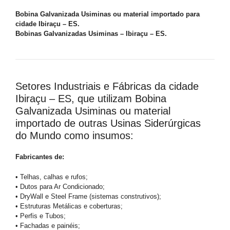
Bobina Galvanizada Usiminas ou material importado para
cidade Ibiraçu – ES.
Bobinas Galvanizadas Usiminas – Ibiraçu – ES.
Setores Industriais e Fábricas da cidade
Ibiraçu – ES, que utilizam Bobina
Galvanizada Usiminas ou material
importado de outras Usinas Siderúrgicas
do Mundo como insumos:
Fabricantes de:
• Telhas, calhas e rufos;
• Dutos para Ar Condicionado;
• DryWall e Steel Frame (sistemas construtivos);
• Estruturas Metálicas e coberturas;
• Perfis e Tubos;
• Fachadas e painéis;