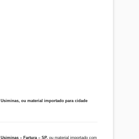
Usiminas, ou material importado para cidade
Usiminas – Fartura – SP,
ou material importado com