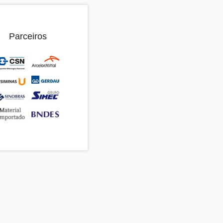
Parceiros