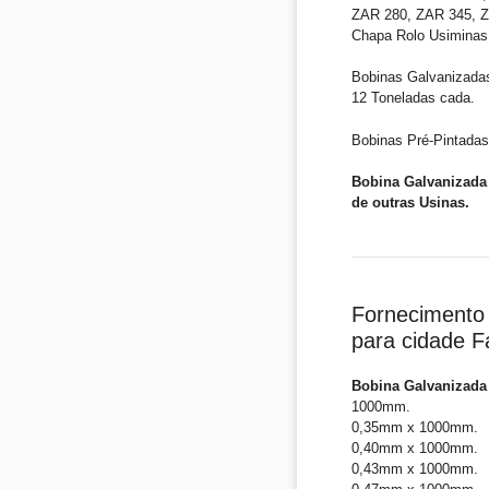
ZAR 280, ZAR 345, ZA
Chapa Rolo Usiminas
Bobinas Galvanizada
12 Toneladas cada.
Bobinas Pré-Pintadas
Bobina Galvanizada 
de outras Usinas.
Fornecimento 
para cidade F
Bobina Galvanizada 
1000mm.
0,35mm x 1000mm.
0,40mm x 1000mm.
0,43mm x 1000mm.