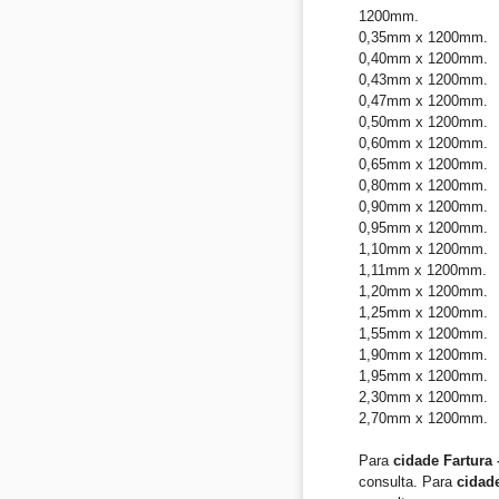
1200mm.
0,35mm x 1200mm.
0,40mm x 1200mm.
0,43mm x 1200mm.
0,47mm x 1200mm.
0,50mm x 1200mm.
0,60mm x 1200mm.
0,65mm x 1200mm.
0,80mm x 1200mm.
0,90mm x 1200mm.
0,95mm x 1200mm.
1,10mm x 1200mm.
1,11mm x 1200mm.
1,20mm x 1200mm.
1,25mm x 1200mm.
1,55mm x 1200mm.
1,90mm x 1200mm.
1,95mm x 1200mm.
2,30mm x 1200mm.
2,70mm x 1200mm.
Para
cidade Fartura
consulta. Para
cidad