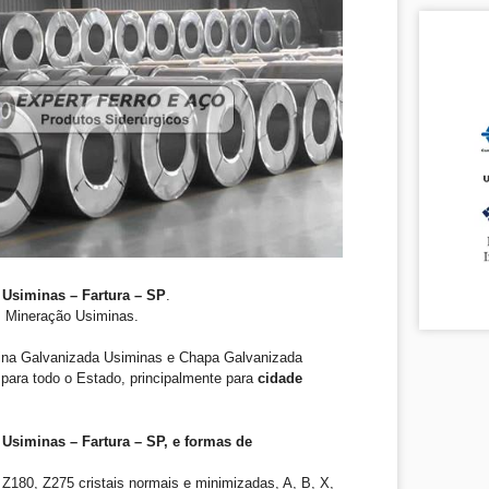
Usiminas – Fartura – SP
.
. Mineração Usiminas.
ina Galvanizada Usiminas e Chapa Galvanizada
para todo o Estado, principalmente para
cidade
Usiminas – Fartura – SP, e formas de
Z180, Z275 cristais normais e minimizadas, A, B, X,