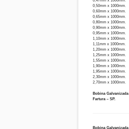
0,47mm x 1000mm.
0,50mm x 1000mm.
0,60mm x 1000mm.
0,65mm x 1000mm.
0,80mm x 1000mm.
0,90mm x 1000mm.
0,95mm x 1000mm.
1,10mm x 1000mm.
1,11mm x 1000mm.
1,20mm x 1000mm.
1,25mm x 1000mm.
1,55mm x 1000mm.
1,90mm x 1000mm.
1,95mm x 1000mm.
2,30mm x 1000mm.
2,70mm x 1000mm.
Bobina Galvanizada 
Fartura – SP.
Bobina Galvanizada 