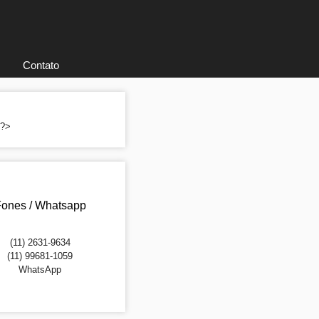
Contato
; ?>
ones / Whatsapp
(11) 2631-9634
(11) 99681-1059
WhatsApp