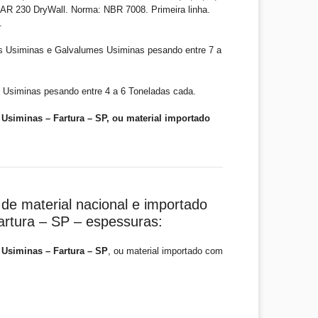
R 230 DryWall. Norma: NBR 7008. Primeira linha.
.
s Usiminas e Galvalumes Usiminas pesando entre 7 a
 Usiminas pesando entre 4 a 6 Toneladas cada.
Usiminas – Fartura – SP, ou material importado
de material nacional e importado
artura – SP – espessuras:
Usiminas – Fartura – SP
, ou material importado com