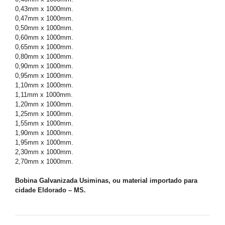
0,43mm x 1000mm.
0,47mm x 1000mm.
0,50mm x 1000mm.
0,60mm x 1000mm.
0,65mm x 1000mm.
0,80mm x 1000mm.
0,90mm x 1000mm.
0,95mm x 1000mm.
1,10mm x 1000mm.
1,11mm x 1000mm.
1,20mm x 1000mm.
1,25mm x 1000mm.
1,55mm x 1000mm.
1,90mm x 1000mm.
1,95mm x 1000mm.
2,30mm x 1000mm.
2,70mm x 1000mm.
Bobina Galvanizada Usiminas, ou material importado para
cidade Eldorado – MS.