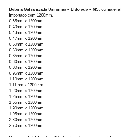
Bobina Galvanizada Usiminas – Eldorado – MS,
ou material
importado com 1200mm.
0,35mm x 1200mm.
0,40mm x 1200mm.
0,43mm x 1200mm.
0,47mm x 1200mm.
0,50mm x 1200mm.
0,60mm x 1200mm.
0,65mm x 1200mm.
0,80mm x 1200mm.
0,90mm x 1200mm.
0,95mm x 1200mm.
1,10mm x 1200mm.
1,11mm x 1200mm.
1,20mm x 1200mm.
1,25mm x 1200mm.
1,55mm x 1200mm.
1,90mm x 1200mm.
1,95mm x 1200mm.
2,30mm x 1200mm.
2,70mm x 1200mm.