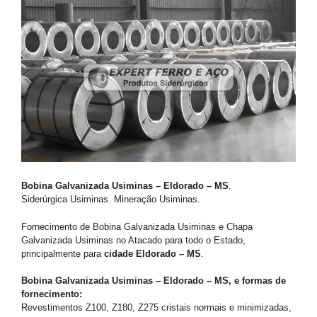
Bobina Galvanizada Usiminas – Eldorado – MS
.
Siderúrgica Usiminas. Mineração Usiminas.
Fornecimento de Bobina Galvanizada Usiminas e Chapa
Galvanizada Usiminas no Atacado para todo o Estado,
principalmente para
cidade Eldorado – MS
.
Bobina Galvanizada Usiminas – Eldorado – MS, e formas de
fornecimento:
Revestimentos Z100, Z180, Z275 cristais normais e minimizadas,