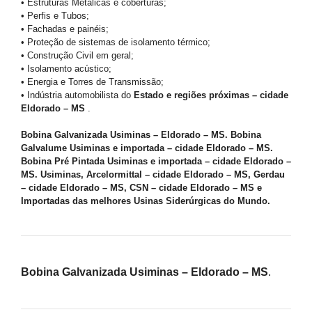
• Estruturas Metálicas e coberturas;
• Perfis e Tubos;
• Fachadas e painéis;
• Proteção de sistemas de isolamento térmico;
• Construção Civil em geral;
• Isolamento acústico;
• Energia e Torres de Transmissão;
• Indústria automobilista do
Estado e regiões próximas – cidade
Eldorado – MS
.
Bobina Galvanizada Usiminas – Eldorado – MS. Bobina
Galvalume Usiminas e importada – cidade Eldorado – MS.
Bobina Pré Pintada Usiminas e importada – cidade Eldorado –
MS. Usiminas, Arcelormittal – cidade Eldorado – MS, Gerdau
– cidade Eldorado – MS, CSN – cidade Eldorado – MS e
Importadas das melhores Usinas Siderúrgicas do Mundo.
Bobina Galvanizada Usiminas – Eldorado – MS
.