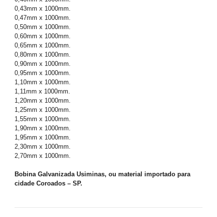
0,43mm x 1000mm.
0,47mm x 1000mm.
0,50mm x 1000mm.
0,60mm x 1000mm.
0,65mm x 1000mm.
0,80mm x 1000mm.
0,90mm x 1000mm.
0,95mm x 1000mm.
1,10mm x 1000mm.
1,11mm x 1000mm.
1,20mm x 1000mm.
1,25mm x 1000mm.
1,55mm x 1000mm.
1,90mm x 1000mm.
1,95mm x 1000mm.
2,30mm x 1000mm.
2,70mm x 1000mm.
Bobina Galvanizada Usiminas, ou material importado para
cidade Coroados – SP.