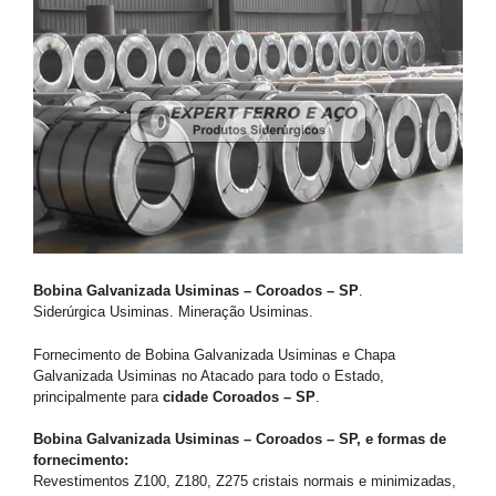
Bobina Galvanizada Usiminas – Coroados – SP
.
Siderúrgica Usiminas. Mineração Usiminas.
Fornecimento de Bobina Galvanizada Usiminas e Chapa
Galvanizada Usiminas no Atacado para todo o Estado,
principalmente para
cidade Coroados – SP
.
Bobina Galvanizada Usiminas – Coroados – SP, e formas de
fornecimento:
Revestimentos Z100, Z180, Z275 cristais normais e minimizadas,