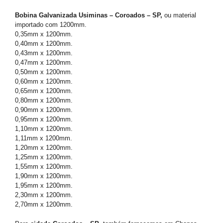
Bobina Galvanizada Usiminas – Coroados – SP,
ou material
importado com 1200mm.
0,35mm x 1200mm.
0,40mm x 1200mm.
0,43mm x 1200mm.
0,47mm x 1200mm.
0,50mm x 1200mm.
0,60mm x 1200mm.
0,65mm x 1200mm.
0,80mm x 1200mm.
0,90mm x 1200mm.
0,95mm x 1200mm.
1,10mm x 1200mm.
1,11mm x 1200mm.
1,20mm x 1200mm.
1,25mm x 1200mm.
1,55mm x 1200mm.
1,90mm x 1200mm.
1,95mm x 1200mm.
2,30mm x 1200mm.
2,70mm x 1200mm.