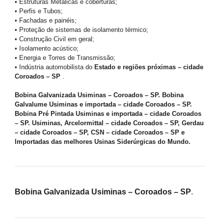
• Estruturas Metálicas e coberturas;
• Perfis e Tubos;
• Fachadas e painéis;
• Proteção de sistemas de isolamento térmico;
• Construção Civil em geral;
• Isolamento acústico;
• Energia e Torres de Transmissão;
• Indústria automobilista do
Estado e regiões próximas – cidade
Coroados – SP
.
Bobina Galvanizada Usiminas – Coroados – SP. Bobina
Galvalume Usiminas e importada – cidade Coroados – SP.
Bobina Pré Pintada Usiminas e importada – cidade Coroados
– SP. Usiminas, Arcelormittal – cidade Coroados – SP, Gerdau
– cidade Coroados – SP, CSN – cidade Coroados – SP e
Importadas das melhores Usinas Siderúrgicas do Mundo.
Bobina Galvanizada Usiminas – Coroados – SP
.