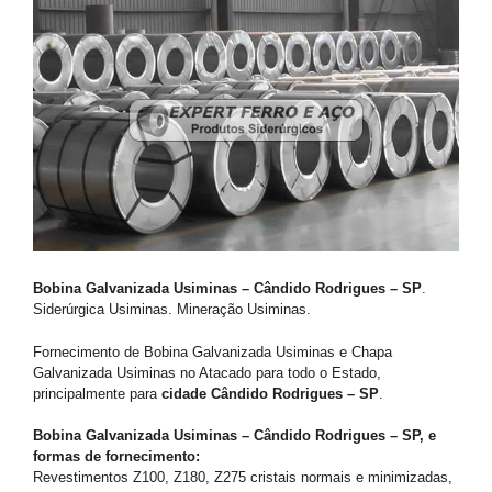
Bobina Galvanizada Usiminas – Cândido Rodrigues – SP
.
Siderúrgica Usiminas. Mineração Usiminas.
Fornecimento de Bobina Galvanizada Usiminas e Chapa
Galvanizada Usiminas no Atacado para todo o Estado,
principalmente para
cidade Cândido Rodrigues – SP
.
Bobina Galvanizada Usiminas – Cândido Rodrigues – SP, e
formas de fornecimento:
Revestimentos Z100, Z180, Z275 cristais normais e minimizadas,