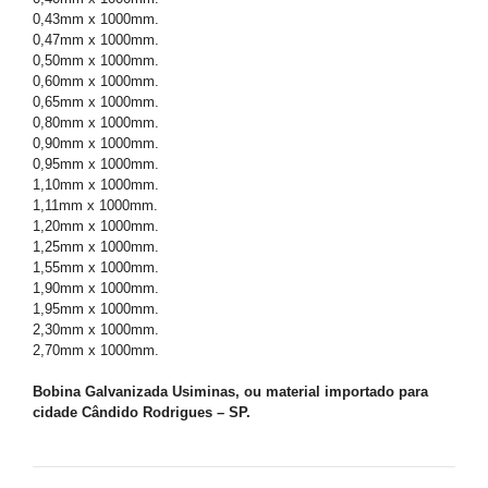
0,43mm x 1000mm.
0,47mm x 1000mm.
0,50mm x 1000mm.
0,60mm x 1000mm.
0,65mm x 1000mm.
0,80mm x 1000mm.
0,90mm x 1000mm.
0,95mm x 1000mm.
1,10mm x 1000mm.
1,11mm x 1000mm.
1,20mm x 1000mm.
1,25mm x 1000mm.
1,55mm x 1000mm.
1,90mm x 1000mm.
1,95mm x 1000mm.
2,30mm x 1000mm.
2,70mm x 1000mm.
Bobina Galvanizada Usiminas, ou material importado para
cidade Cândido Rodrigues – SP.