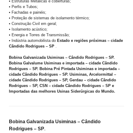
• Estruturas Metálicas e coberturas;
• Perfis e Tubos;
• Fachadas e painéis;
• Proteção de sistemas de isolamento térmico;
• Construção Civil em geral;
• Isolamento acústico;
• Energia e Torres de Transmissão;
• Indústria automobilista do
Estado e regiões próximas – cidade
Cândido Rodrigues – SP
.
Bobina Galvanizada Usiminas – Cândido Rodrigues – SP.
Bobina Galvalume Usiminas e importada – cidade Cândido
Rodrigues – SP. Bobina Pré Pintada Usiminas e importada –
cidade Cândido Rodrigues – SP. Usiminas, Arcelormittal –
cidade Cândido Rodrigues – SP, Gerdau – cidade Cândido
Rodrigues – SP, CSN – cidade Cândido Rodrigues – SP e
Importadas das melhores Usinas Siderúrgicas do Mundo.
Bobina Galvanizada Usiminas – Cândido
Rodrigues – SP
.