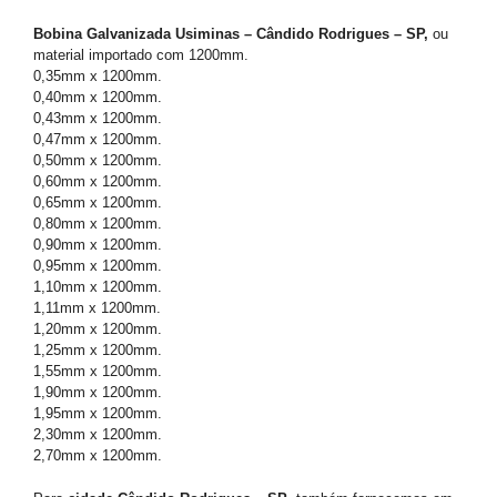
Bobina Galvanizada Usiminas – Cândido Rodrigues – SP,
ou
material importado com 1200mm.
0,35mm x 1200mm.
0,40mm x 1200mm.
0,43mm x 1200mm.
0,47mm x 1200mm.
0,50mm x 1200mm.
0,60mm x 1200mm.
0,65mm x 1200mm.
0,80mm x 1200mm.
0,90mm x 1200mm.
0,95mm x 1200mm.
1,10mm x 1200mm.
1,11mm x 1200mm.
1,20mm x 1200mm.
1,25mm x 1200mm.
1,55mm x 1200mm.
1,90mm x 1200mm.
1,95mm x 1200mm.
2,30mm x 1200mm.
2,70mm x 1200mm.