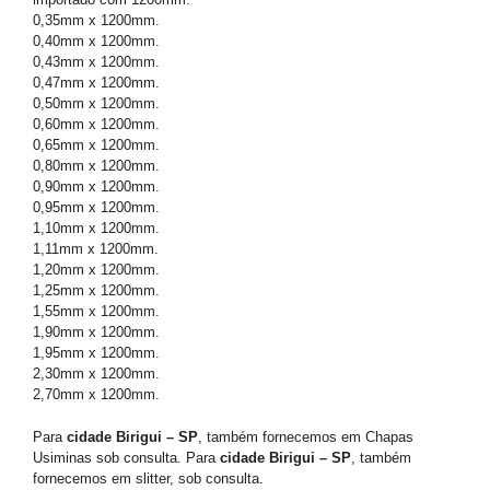
0,35mm x 1200mm.
0,40mm x 1200mm.
0,43mm x 1200mm.
0,47mm x 1200mm.
0,50mm x 1200mm.
0,60mm x 1200mm.
0,65mm x 1200mm.
0,80mm x 1200mm.
0,90mm x 1200mm.
0,95mm x 1200mm.
1,10mm x 1200mm.
1,11mm x 1200mm.
1,20mm x 1200mm.
1,25mm x 1200mm.
1,55mm x 1200mm.
1,90mm x 1200mm.
1,95mm x 1200mm.
2,30mm x 1200mm.
2,70mm x 1200mm.
Para
cidade Birigui – SP
, também fornecemos em Chapas
Usiminas sob consulta. Para
cidade Birigui – SP
, também
fornecemos em slitter, sob consulta.