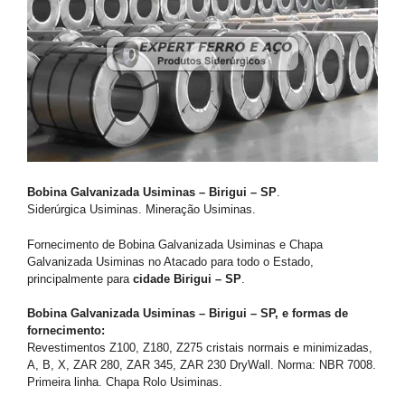
Bobina Galvanizada Usiminas – Birigui – SP
.
Siderúrgica Usiminas. Mineração Usiminas.
Fornecimento de Bobina Galvanizada Usiminas e Chapa
Galvanizada Usiminas no Atacado para todo o Estado,
principalmente para
cidade Birigui – SP
.
Bobina Galvanizada Usiminas – Birigui – SP, e formas de
fornecimento:
Revestimentos Z100, Z180, Z275 cristais normais e minimizadas,
A, B, X, ZAR 280, ZAR 345, ZAR 230 DryWall. Norma: NBR 7008.
Primeira linha. Chapa Rolo Usiminas.