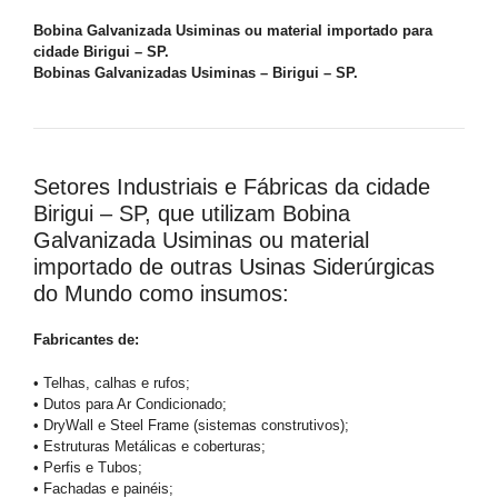
Bobina Galvanizada Usiminas ou material importado para
cidade Birigui – SP.
Bobinas Galvanizadas Usiminas – Birigui – SP.
Setores Industriais e Fábricas da cidade
Birigui – SP, que utilizam Bobina
Galvanizada Usiminas ou material
importado de outras Usinas Siderúrgicas
do Mundo como insumos:
Fabricantes de:
• Telhas, calhas e rufos;
• Dutos para Ar Condicionado;
• DryWall e Steel Frame (sistemas construtivos);
• Estruturas Metálicas e coberturas;
• Perfis e Tubos;
• Fachadas e painéis;