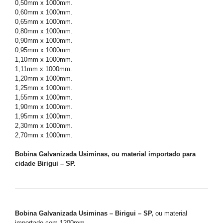
0,50mm x 1000mm.
0,60mm x 1000mm.
0,65mm x 1000mm.
0,80mm x 1000mm.
0,90mm x 1000mm.
0,95mm x 1000mm.
1,10mm x 1000mm.
1,11mm x 1000mm.
1,20mm x 1000mm.
1,25mm x 1000mm.
1,55mm x 1000mm.
1,90mm x 1000mm.
1,95mm x 1000mm.
2,30mm x 1000mm.
2,70mm x 1000mm.
Bobina Galvanizada Usiminas, ou material importado para
cidade Birigui – SP.
Bobina Galvanizada Usiminas – Birigui – SP,
ou material
importado com 1200mm.