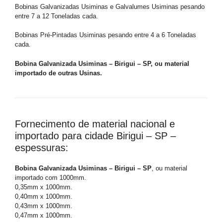
Bobinas Galvanizadas Usiminas e Galvalumes Usiminas pesando
entre 7 a 12 Toneladas cada.
Bobinas Pré-Pintadas Usiminas pesando entre 4 a 6 Toneladas
cada.
Bobina Galvanizada Usiminas – Birigui – SP, ou material
importado de outras Usinas.
Fornecimento de material nacional e
importado para cidade Birigui – SP –
espessuras:
Bobina Galvanizada Usiminas – Birigui – SP
, ou material
importado com 1000mm.
0,35mm x 1000mm.
0,40mm x 1000mm.
0,43mm x 1000mm.
0,47mm x 1000mm.