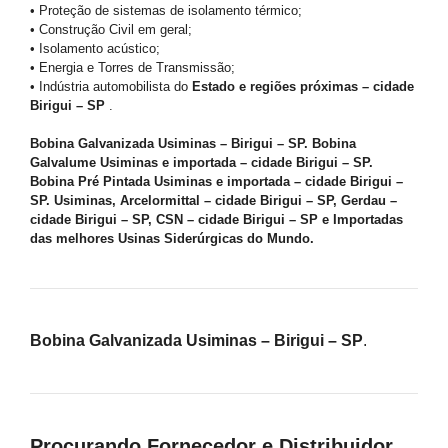
• Proteção de sistemas de isolamento térmico;
• Construção Civil em geral;
• Isolamento acústico;
• Energia e Torres de Transmissão;
• Indústria automobilista do
Estado e regiões próximas – cidade
Birigui – SP
.
Bobina Galvanizada Usiminas – Birigui – SP. Bobina
Galvalume Usiminas e importada – cidade Birigui – SP.
Bobina Pré Pintada Usiminas e importada – cidade Birigui –
SP. Usiminas, Arcelormittal – cidade Birigui – SP, Gerdau –
cidade Birigui – SP, CSN – cidade Birigui – SP e Importadas
das melhores Usinas Siderúrgicas do Mundo.
Bobina Galvanizada Usiminas – Birigui – SP
.
Procurando Fornecedor e Distribuidor