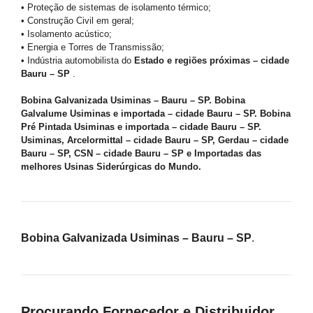
• Proteção de sistemas de isolamento térmico;
• Construção Civil em geral;
• Isolamento acústico;
• Energia e Torres de Transmissão;
• Indústria automobilista do
Estado e regiões próximas – cidade
Bauru – SP
.
Bobina Galvanizada Usiminas – Bauru – SP. Bobina
Galvalume Usiminas e importada – cidade Bauru – SP. Bobina
Pré Pintada Usiminas e importada – cidade Bauru – SP.
Usiminas, Arcelormittal – cidade Bauru – SP, Gerdau – cidade
Bauru – SP, CSN – cidade Bauru – SP e Importadas das
melhores Usinas Siderúrgicas do Mundo.
Bobina Galvanizada Usiminas – Bauru – SP
.
Procurando Fornecedor e Distribuidor