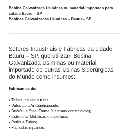
Bobina Galvanizada Usiminas ou material importado para
cidade Bauru – SP.
Bobinas Galvanizadas Usiminas – Bauru – SP.
Setores Industriais e Fábricas da cidade
Bauru – SP, que utilizam Bobina
Galvanizada Usiminas ou material
importado de outras Usinas Siderúrgicas
do Mundo como insumos:
Fabricantes de:
• Telhas, calhas e rufos;
• Dutos para Ar Condicionado;
• DryWall e Steel Frame (sistemas construtivos);
• Estruturas Metálicas e coberturas;
• Perfis e Tubos;
• Fachadas e painéis;