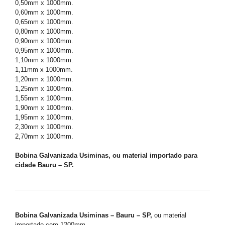
0,50mm x 1000mm.
0,60mm x 1000mm.
0,65mm x 1000mm.
0,80mm x 1000mm.
0,90mm x 1000mm.
0,95mm x 1000mm.
1,10mm x 1000mm.
1,11mm x 1000mm.
1,20mm x 1000mm.
1,25mm x 1000mm.
1,55mm x 1000mm.
1,90mm x 1000mm.
1,95mm x 1000mm.
2,30mm x 1000mm.
2,70mm x 1000mm.
Bobina Galvanizada Usiminas, ou material importado para
cidade Bauru – SP.
Bobina Galvanizada Usiminas – Bauru – SP,
ou material
importado com 1200mm.