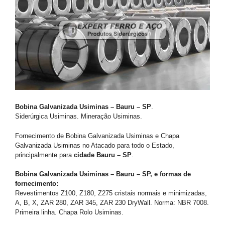
Bobina Galvanizada Usiminas – Bauru – SP
.
Siderúrgica Usiminas. Mineração Usiminas.
Fornecimento de Bobina Galvanizada Usiminas e Chapa
Galvanizada Usiminas no Atacado para todo o Estado,
principalmente para
cidade Bauru – SP
.
Bobina Galvanizada Usiminas – Bauru – SP, e formas de
fornecimento:
Revestimentos Z100, Z180, Z275 cristais normais e minimizadas,
A, B, X, ZAR 280, ZAR 345, ZAR 230 DryWall. Norma: NBR 7008.
Primeira linha. Chapa Rolo Usiminas.