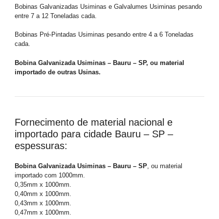
Bobinas Galvanizadas Usiminas e Galvalumes Usiminas pesando
entre 7 a 12 Toneladas cada.
Bobinas Pré-Pintadas Usiminas pesando entre 4 a 6 Toneladas
cada.
Bobina Galvanizada Usiminas – Bauru – SP, ou material
importado de outras Usinas.
Fornecimento de material nacional e
importado para cidade Bauru – SP –
espessuras:
Bobina Galvanizada Usiminas – Bauru – SP
, ou material
importado com 1000mm.
0,35mm x 1000mm.
0,40mm x 1000mm.
0,43mm x 1000mm.
0,47mm x 1000mm.