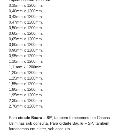
0,35mm x 1200mm.
0,40mm x 1200mm.
0,43mm x 1200mm.
0,47mm x 1200mm.
0,50mm x 1200mm.
0,60mm x 1200mm.
0,65mm x 1200mm.
0,80mm x 1200mm.
0,90mm x 1200mm.
0,95mm x 1200mm.
1,10mm x 1200mm.
1,11mm x 1200mm.
1,20mm x 1200mm.
1,25mm x 1200mm.
1,55mm x 1200mm.
1,90mm x 1200mm.
1,95mm x 1200mm.
2,30mm x 1200mm.
2,70mm x 1200mm.
Para
cidade Bauru – SP
, também fornecemos em Chapas
Usiminas sob consulta. Para
cidade Bauru – SP
, também
fornecemos em slitter, sob consulta.