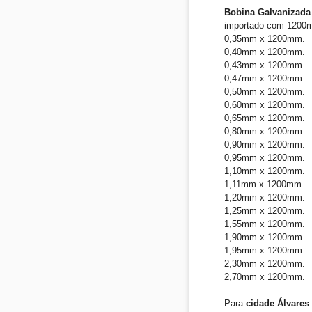
Bobina Galvanizada 
importado com 1200
0,35mm x 1200mm.
0,40mm x 1200mm.
0,43mm x 1200mm.
0,47mm x 1200mm.
0,50mm x 1200mm.
0,60mm x 1200mm.
0,65mm x 1200mm.
0,80mm x 1200mm.
0,90mm x 1200mm.
0,95mm x 1200mm.
1,10mm x 1200mm.
1,11mm x 1200mm.
1,20mm x 1200mm.
1,25mm x 1200mm.
1,55mm x 1200mm.
1,90mm x 1200mm.
1,95mm x 1200mm.
2,30mm x 1200mm.
2,70mm x 1200mm.
Para
cidade Álvares