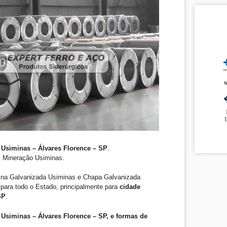
Usiminas – Álvares Florence – SP
.
. Mineração Usiminas.
ina Galvanizada Usiminas e Chapa Galvanizada
para todo o Estado, principalmente para
cidade
SP
.
Usiminas – Álvares Florence – SP, e formas de