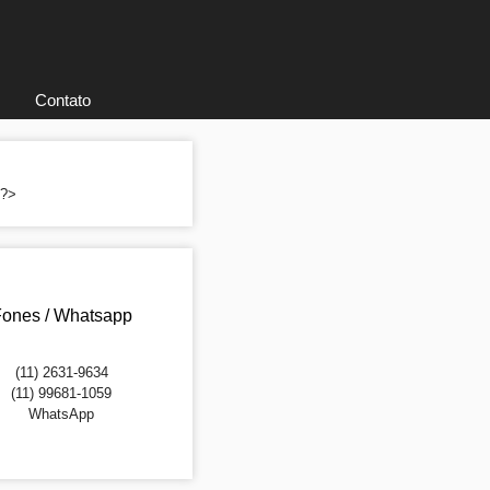
Contato
; ?>
ones / Whatsapp
(11) 2631-9634
(11) 99681-1059
WhatsApp