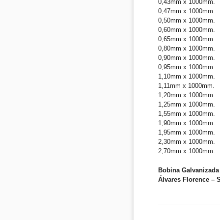
0,43mm x 1000mm.
0,47mm x 1000mm.
0,50mm x 1000mm.
0,60mm x 1000mm.
0,65mm x 1000mm.
0,80mm x 1000mm.
0,90mm x 1000mm.
0,95mm x 1000mm.
1,10mm x 1000mm.
1,11mm x 1000mm.
1,20mm x 1000mm.
1,25mm x 1000mm.
1,55mm x 1000mm.
1,90mm x 1000mm.
1,95mm x 1000mm.
2,30mm x 1000mm.
2,70mm x 1000mm.
Bobina Galvanizada 
Álvares Florence – 