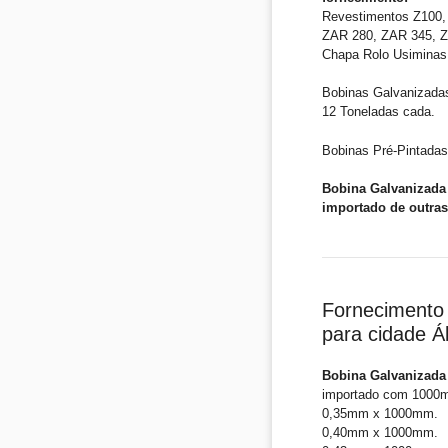
Revestimentos Z100, 
ZAR 280, ZAR 345, ZA
Chapa Rolo Usiminas
Bobinas Galvanizada
12 Toneladas cada.
Bobinas Pré-Pintadas
Bobina Galvanizada 
importado de outras
Fornecimento 
para cidade Á
Bobina Galvanizada 
importado com 1000
0,35mm x 1000mm.
0,40mm x 1000mm.