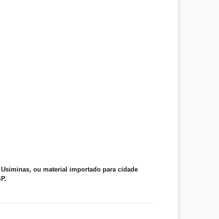
Usiminas, ou material importado para cidade
SP.