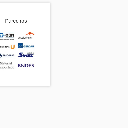
Parceiros