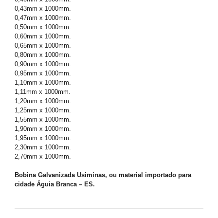
0,43mm x 1000mm.
0,47mm x 1000mm.
0,50mm x 1000mm.
0,60mm x 1000mm.
0,65mm x 1000mm.
0,80mm x 1000mm.
0,90mm x 1000mm.
0,95mm x 1000mm.
1,10mm x 1000mm.
1,11mm x 1000mm.
1,20mm x 1000mm.
1,25mm x 1000mm.
1,55mm x 1000mm.
1,90mm x 1000mm.
1,95mm x 1000mm.
2,30mm x 1000mm.
2,70mm x 1000mm.
Bobina Galvanizada Usiminas, ou material importado para
cidade Águia Branca – ES.