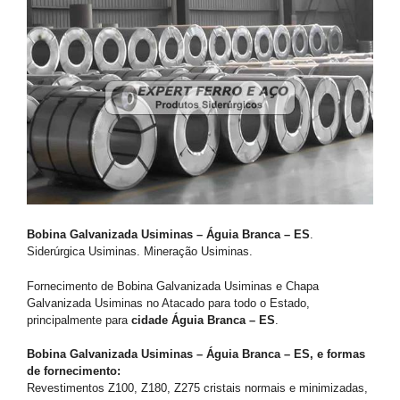
Bobina Galvanizada Usiminas – Águia Branca – ES
.
Siderúrgica Usiminas. Mineração Usiminas.
Fornecimento de Bobina Galvanizada Usiminas e Chapa
Galvanizada Usiminas no Atacado para todo o Estado,
principalmente para
cidade Águia Branca – ES
.
Bobina Galvanizada Usiminas – Águia Branca – ES, e formas
de fornecimento:
Revestimentos Z100, Z180, Z275 cristais normais e minimizadas,