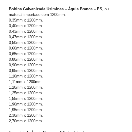
Bobina Galvanizada Usiminas – Águia Branca – ES,
ou
material importado com 1200mm.
0,35mm x 1200mm.
0,40mm x 1200mm.
0,43mm x 1200mm.
0,47mm x 1200mm.
0,50mm x 1200mm.
0,60mm x 1200mm.
0,65mm x 1200mm.
0,80mm x 1200mm.
0,90mm x 1200mm.
0,95mm x 1200mm.
1,10mm x 1200mm.
1,11mm x 1200mm.
1,20mm x 1200mm.
1,25mm x 1200mm.
1,55mm x 1200mm.
1,90mm x 1200mm.
1,95mm x 1200mm.
2,30mm x 1200mm.
2,70mm x 1200mm.