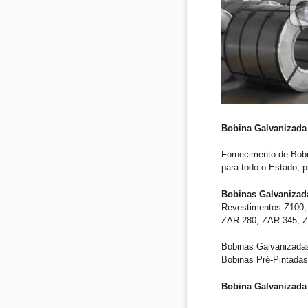
Bobina Galvanizada 
Fornecimento de Bob
para todo o Estado, 
Bobinas Galvanizad
Revestimentos Z100, 
ZAR 280, ZAR 345, ZA
Bobinas Galvanizadas
Bobinas Pré-Pintadas
Bobina Galvanizada 