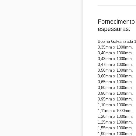
Fornecimento 
espessuras:
Bobina Galvanizada 
0,35mm x 1000mm.
0,40mm x 1000mm.
0,43mm x 1000mm.
0,47mm x 1000mm.
0,50mm x 1000mm.
0,60mm x 1000mm.
0,65mm x 1000mm.
0,80mm x 1000mm.
0,90mm x 1000mm.
0,95mm x 1000mm.
1,10mm x 1000mm.
1,11mm x 1000mm.
1,20mm x 1000mm.
1,25mm x 1000mm.
1,55mm x 1000mm.
1,90mm x 1000mm.