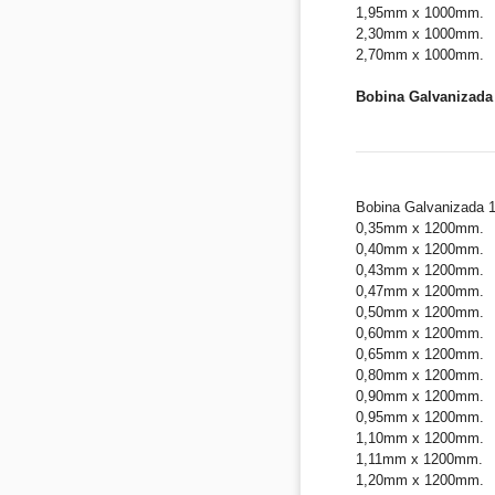
1,95mm x 1000mm.
2,30mm x 1000mm.
2,70mm x 1000mm.
Bobina Galvanizada 
Bobina Galvanizada 
0,35mm x 1200mm.
0,40mm x 1200mm.
0,43mm x 1200mm.
0,47mm x 1200mm.
0,50mm x 1200mm.
0,60mm x 1200mm.
0,65mm x 1200mm.
0,80mm x 1200mm.
0,90mm x 1200mm.
0,95mm x 1200mm.
1,10mm x 1200mm.
1,11mm x 1200mm.
1,20mm x 1200mm.