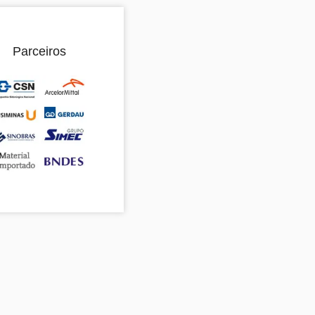
Parceiros