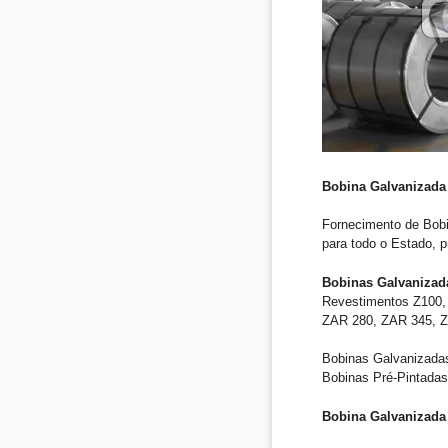
Bobina Galvanizada
Fornecimento de Bob
para todo o Estado, 
Bobinas Galvanizad
Revestimentos Z100, 
ZAR 280, ZAR 345, ZA
Bobinas Galvanizadas
Bobinas Pré-Pintadas
Bobina Galvanizada