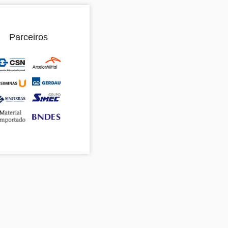
Parceiros