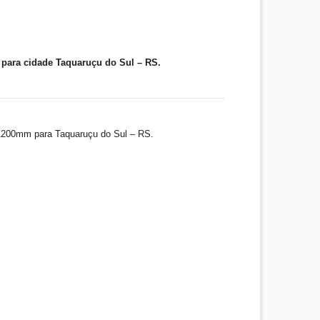
para cidade Taquaruçu do Sul – RS.
1200mm para Taquaruçu do Sul – RS.