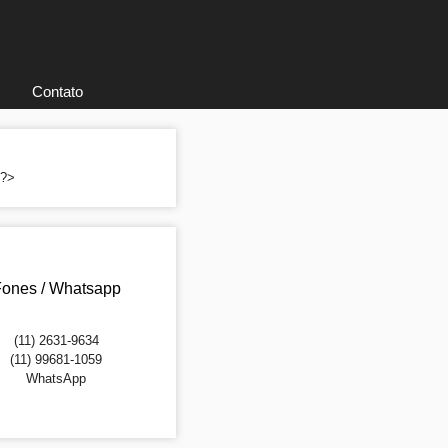
Contato
; ?>
ones / Whatsapp
(11) 2631-9634
(11) 99681-1059
WhatsApp