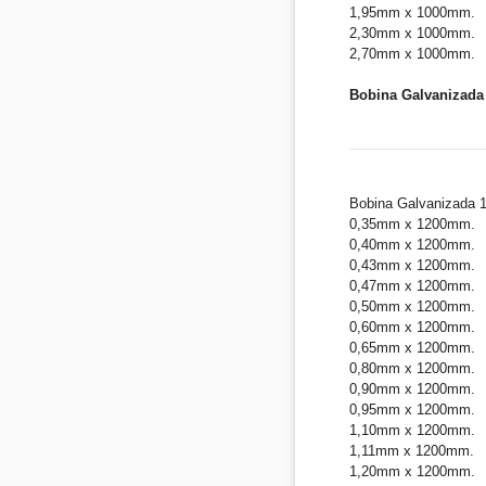
1,95mm x 1000mm.
2,30mm x 1000mm.
2,70mm x 1000mm.
Bobina Galvanizada 
Bobina Galvanizada 
0,35mm x 1200mm.
0,40mm x 1200mm.
0,43mm x 1200mm.
0,47mm x 1200mm.
0,50mm x 1200mm.
0,60mm x 1200mm.
0,65mm x 1200mm.
0,80mm x 1200mm.
0,90mm x 1200mm.
0,95mm x 1200mm.
1,10mm x 1200mm.
1,11mm x 1200mm.
1,20mm x 1200mm.