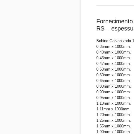
Fornecimento 
RS – espessu
Bobina Galvanizada 
0,35mm x 1000mm.
0,40mm x 1000mm.
0,43mm x 1000mm.
0,47mm x 1000mm.
0,50mm x 1000mm.
0,60mm x 1000mm.
0,65mm x 1000mm.
0,80mm x 1000mm.
0,90mm x 1000mm.
0,95mm x 1000mm.
1,10mm x 1000mm.
1,11mm x 1000mm.
1,20mm x 1000mm.
1,25mm x 1000mm.
1,55mm x 1000mm.
1,90mm x 1000mm.