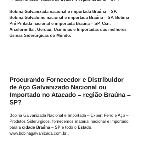
Bobina Galvanizada nacional e importada Braúna – SP.
Bobina Galvalume nacional e importada Braúna – SP. Bobina
Pré Pintada nacional e importada Braúna – SP. Csn,
Arcelormittal, Gerdau, Usiminas e Importadas das melhores
Usinas Siderúrgicas do Mundo.
Procurando Fornecedor e Distribuidor
de Aço Galvanizado Nacional ou
Importado no Atacado – região Braúna –
SP?
Bobina Galvanizada Nacional e Importada – Expert Ferro e Aço –
Produtos Siderúrgicos, fornecemos material nacional e importado
para a
cidade Braúna – SP
e todo o
Estado
.
www.bobinagalvanizada.com.br .