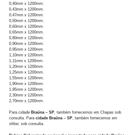
0,40mm x 1200mm.
0,43mm x 1200mm.
0,47mm x 1200mm.
0,50mm x 1200mm.
0,60mm x 1200mm.
0,65mm x 1200mm.
0,80mm x 1200mm.
0,90mm x 1200mm.
0,95mm x 1200mm.
1,10mm x 1200mm.
1,11mm x 1200mm.
1,20mm x 1200mm.
1,25mm x 1200mm.
1,55mm x 1200mm.
1,90mm x 1200mm.
1,95mm x 1200mm.
2,30mm x 1200mm.
2,70mm x 1200mm.
Para cidade
Braúna – SP
, também fornecemos em Chapas sob
consulta. Para
cidade Braúna – SP
, também fornecemos em
slitter, sob consulta.