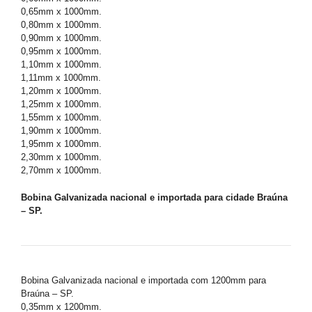
0,65mm x 1000mm.
0,80mm x 1000mm.
0,90mm x 1000mm.
0,95mm x 1000mm.
1,10mm x 1000mm.
1,11mm x 1000mm.
1,20mm x 1000mm.
1,25mm x 1000mm.
1,55mm x 1000mm.
1,90mm x 1000mm.
1,95mm x 1000mm.
2,30mm x 1000mm.
2,70mm x 1000mm.
Bobina Galvanizada nacional e importada para cidade Braúna
– SP.
Bobina Galvanizada nacional e importada com 1200mm para
Braúna – SP.
0,35mm x 1200mm.