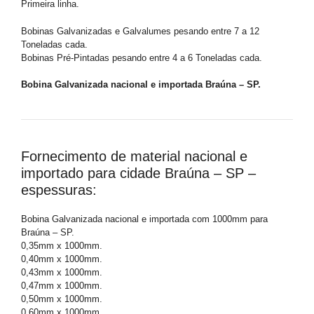
Primeira linha.
Bobinas Galvanizadas e Galvalumes pesando entre 7 a 12
Toneladas cada.
Bobinas Pré-Pintadas pesando entre 4 a 6 Toneladas cada.
Bobina Galvanizada nacional e importada Braúna – SP.
Fornecimento de material nacional e
importado para cidade Braúna – SP –
espessuras:
Bobina Galvanizada nacional e importada com 1000mm para
Braúna – SP.
0,35mm x 1000mm.
0,40mm x 1000mm.
0,43mm x 1000mm.
0,47mm x 1000mm.
0,50mm x 1000mm.
0,60mm x 1000mm.