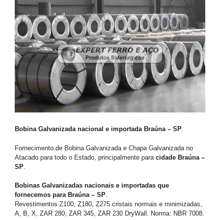
Bobina Galvanizada nacional e importada Braúna – SP
.
Fornecimento de Bobina Galvanizada e Chapa Galvanizada no
Atacado para todo o Estado, principalmente para
cidade Braúna –
SP
.
Bobinas Galvanizadas nacionais e importadas que
fornecemos para Braúna – SP
.
Revestimentos Z100, Z180, Z275 cristais normais e minimizadas,
A, B, X, ZAR 280, ZAR 345, ZAR 230 DryWall. Norma: NBR 7008.