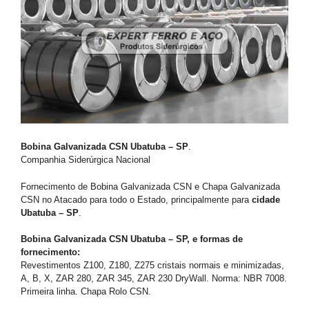
Bobina Galvanizada CSN Ubatuba – SP
.
Companhia Siderúrgica Nacional
Fornecimento de Bobina Galvanizada CSN e Chapa Galvanizada
CSN no Atacado para todo o Estado, principalmente para
cidade
Ubatuba – SP
.
Bobina Galvanizada CSN Ubatuba – SP, e formas de
fornecimento:
Revestimentos Z100, Z180, Z275 cristais normais e minimizadas,
A, B, X, ZAR 280, ZAR 345, ZAR 230 DryWall. Norma: NBR 7008.
Primeira linha. Chapa Rolo CSN.