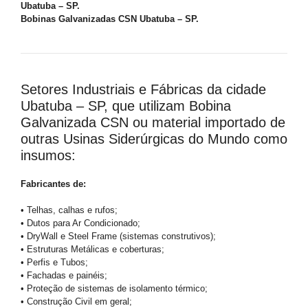
Ubatuba – SP.
Bobinas Galvanizadas CSN Ubatuba – SP.
Setores Industriais e Fábricas da cidade
Ubatuba – SP, que utilizam Bobina
Galvanizada CSN ou material importado de
outras Usinas Siderúrgicas do Mundo como
insumos:
Fabricantes de:
• Telhas, calhas e rufos;
• Dutos para Ar Condicionado;
• DryWall e Steel Frame (sistemas construtivos);
• Estruturas Metálicas e coberturas;
• Perfis e Tubos;
• Fachadas e painéis;
• Proteção de sistemas de isolamento térmico;
• Construção Civil em geral;