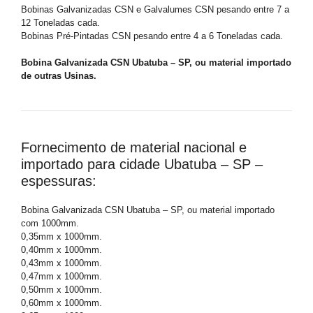
Bobinas Galvanizadas CSN e Galvalumes CSN pesando entre 7 a
12 Toneladas cada.
Bobinas Pré-Pintadas CSN pesando entre 4 a 6 Toneladas cada.
Bobina Galvanizada CSN Ubatuba – SP, ou material importado
de outras Usinas.
Fornecimento de material nacional e
importado para cidade Ubatuba – SP –
espessuras:
Bobina Galvanizada CSN Ubatuba – SP, ou material importado
com 1000mm.
0,35mm x 1000mm.
0,40mm x 1000mm.
0,43mm x 1000mm.
0,47mm x 1000mm.
0,50mm x 1000mm.
0,60mm x 1000mm.