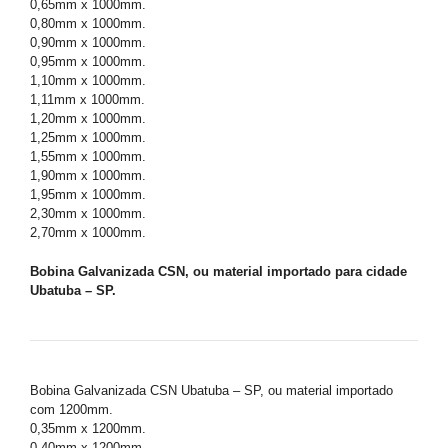
0,65mm x 1000mm.
0,80mm x 1000mm.
0,90mm x 1000mm.
0,95mm x 1000mm.
1,10mm x 1000mm.
1,11mm x 1000mm.
1,20mm x 1000mm.
1,25mm x 1000mm.
1,55mm x 1000mm.
1,90mm x 1000mm.
1,95mm x 1000mm.
2,30mm x 1000mm.
2,70mm x 1000mm.
Bobina Galvanizada CSN, ou material importado para cidade
Ubatuba – SP.
Bobina Galvanizada CSN Ubatuba – SP, ou material importado
com 1200mm.
0,35mm x 1200mm.
0,40mm x 1200mm.