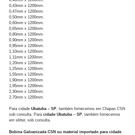
0,43mm x 1200mm.
0,47mm x 1200mm.
0,50mm x 1200mm.
0,60mm x 1200mm.
0,65mm x 1200mm.
0,80mm x 1200mm.
0,90mm x 1200mm.
0,95mm x 1200mm.
1,10mm x 1200mm.
1,11mm x 1200mm.
1,20mm x 1200mm.
1,25mm x 1200mm.
1,55mm x 1200mm.
1,90mm x 1200mm.
1,95mm x 1200mm.
2,30mm x 1200mm.
2,70mm x 1200mm.
Para cidade
Ubatuba – SP
, também fornecemos em Chapas CSN
sob consulta. Para
cidade Ubatuba – SP
, também fornecemos
em slitter, sob consulta.
Bobina Galvanizada CSN ou material importado para cidade